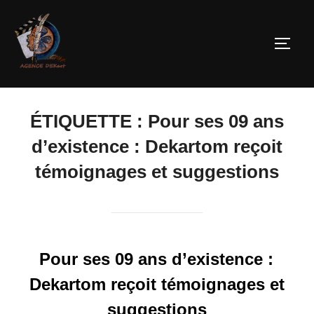
ÉTIQUETTE :
Pour ses 09 ans
d’existence : Dekartom reçoit
témoignages et suggestions
Pour ses 09 ans d’existence :
Dekartom reçoit témoignages et
suggestions