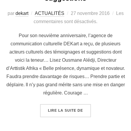
par
dekart
ACTUALITÉS
27 novembre 2016
Les
commentaires sont désactivés.
Pour son neuvième anniversaire, l’agence de
communication culturelle DEKart a reçu, de plusieurs
acteurs culturels des témoignages et suggestions dont
voici la teneur… Lisez Ousmane Alédji, Directeur
d’Arttistik Afrika « Belle présence, dynamique et novateur.
Faudra prendre davantage de risques… Prendre partie et
déplaire. Il n’y pas grand mérite sans une mise en danger
régulière. Courage …
LIRE LA SUITE DE