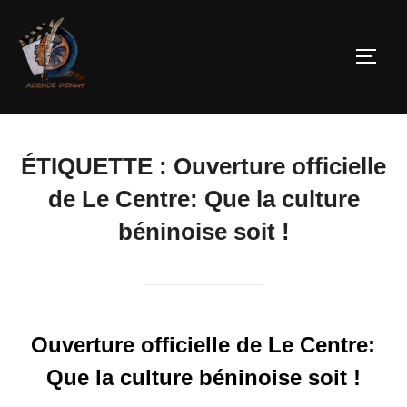
ÉTIQUETTE :
Ouverture officielle
de Le Centre: Que la culture
béninoise soit !
Ouverture officielle de Le Centre:
Que la culture béninoise soit !