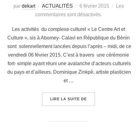
par
dekart
ACTUALITÉS
6 février 2015
Les
commentaires sont désactivés.
Les activités du complexe culturel « Le Centre Art et
Culture », sis à Abomey- Calavi en République du Bénin
sont solennellement lancées depuis l’après – midi, de ce
vendredi 06 février 2015. C’est à travers une cérémonie
fort- simple ayant réuni une avalanche d’acteurs culturels
du pays et d’ailleurs. Dominique Zinkpè, artiste plasticien
et …
LIRE LA SUITE DE