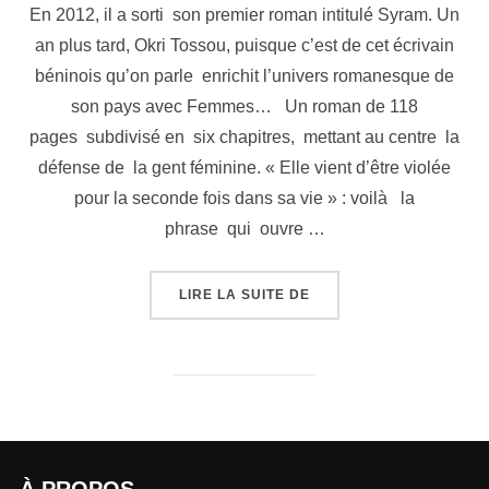
En 2012, il a sorti son premier roman intitulé Syram. Un
an plus tard, Okri Tossou, puisque c’est de cet écrivain
béninois qu’on parle enrichit l’univers romanesque de
son pays avec Femmes… Un roman de 118
pages subdivisé en six chapitres, mettant au centre la
défense de la gent féminine. « Elle vient d’être violée
pour la seconde fois dans sa vie » : voilà la
phrase qui ouvre …
LIRE LA SUITE DE
À PROPOS