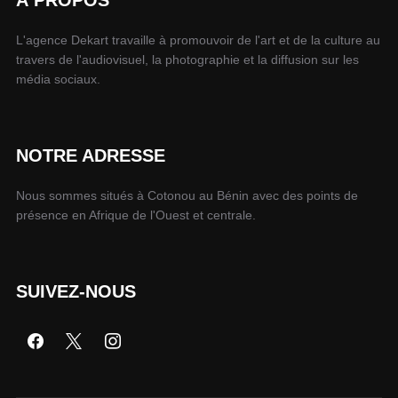
L'agence Dekart travaille à promouvoir de l'art et de la culture au
travers de l'audiovisuel, la photographie et la diffusion sur les
média sociaux.
NOTRE ADRESSE
Nous sommes situés à Cotonou au Bénin avec des points de
présence en Afrique de l'Ouest et centrale.
SUIVEZ-NOUS