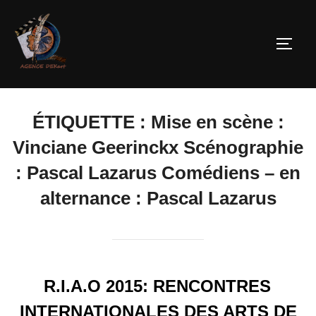
ÉTIQUETTE :
Mise en scène :
Vinciane Geerinckx Scénographie
: Pascal Lazarus Comédiens – en
alternance : Pascal Lazarus
R.I.A.O 2015: RENCONTRES
INTERNATIONALES DES ARTS DE