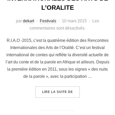
L’ORALITE
par
dekart
Festivals
10 mars 2015
Les
commentaires sont désactivés.
R.I.A.O -2015, c’est la quatrième édition des Rencontres
Internationales des Arts de l’Oralité. C’est un festival
international de contes qui reflète la diversité actuelle de
l’art du conte et de la parole en Afrique et ailleurs. Depuis
la première édition en 2011, sous les signes « des nuits
de la parole », avec la participation …
LIRE LA SUITE DE