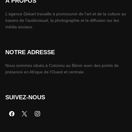
À PROPOS
L'agence Dekart travaille à promouvoir de l'art et de la culture au
travers de l'audiovisuel, la photographie et la diffusion sur les
média sociaux.
NOTRE ADRESSE
Nous sommes situés à Cotonou au Bénin avec des points de
présence en Afrique de l'Ouest et centrale.
SUIVEZ-NOUS