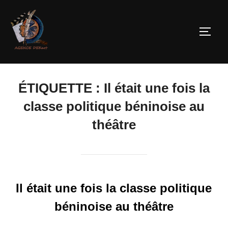
ÉTIQUETTE :
Il était une fois la
classe politique béninoise au
théâtre
Il était une fois la classe politique
béninoise au théâtre