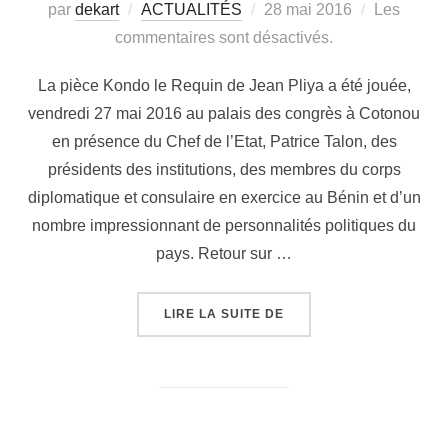
par
dekart
ACTUALITÉS
28 mai 2016
Les
commentaires sont désactivés.
La pièce Kondo le Requin de Jean Pliya a été jouée,
vendredi 27 mai 2016 au palais des congrès à Cotonou
en présence du Chef de l’Etat, Patrice Talon, des
présidents des institutions, des membres du corps
diplomatique et consulaire en exercice au Bénin et d’un
nombre impressionnant de personnalités politiques du
pays. Retour sur …
LIRE LA SUITE DE