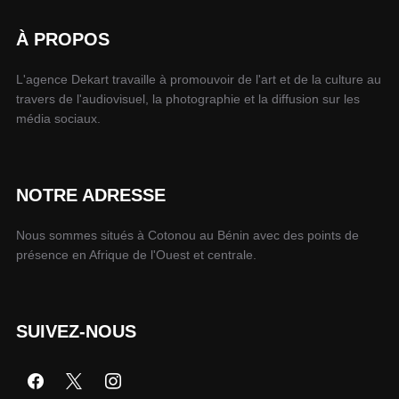
À PROPOS
L'agence Dekart travaille à promouvoir de l'art et de la culture au
travers de l'audiovisuel, la photographie et la diffusion sur les
média sociaux.
NOTRE ADRESSE
Nous sommes situés à Cotonou au Bénin avec des points de
présence en Afrique de l'Ouest et centrale.
SUIVEZ-NOUS