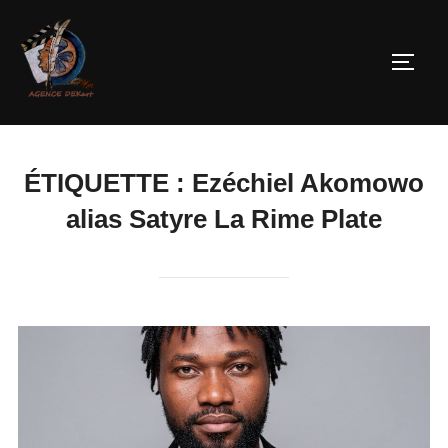
ÉTIQUETTE :
Ezéchiel Akomowo
alias Satyre La Rime Plate