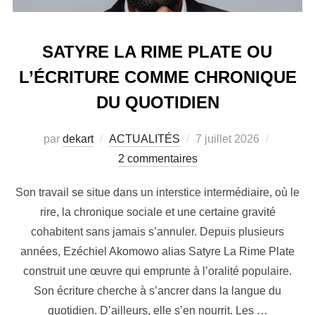
SATYRE LA RIME PLATE OU
L’ÉCRITURE COMME CHRONIQUE
DU QUOTIDIEN
par
dekart
ACTUALITÉS
7 juillet 2026
2 commentaires
Son travail se situe dans un interstice intermédiaire, où le
rire, la chronique sociale et une certaine gravité
cohabitent sans jamais s’annuler. Depuis plusieurs
années, Ezéchiel Akomowo alias Satyre La Rime Plate
construit une œuvre qui emprunte à l’oralité populaire.
Son écriture cherche à s’ancrer dans la langue du
quotidien. D’ailleurs, elle s’en nourrit. Les …