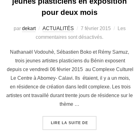
jeunes plasticiens en exposition
pour deux mois
par
dekart
ACTUALITÉS
7 février 2015
Les
commentaires sont désactivés.
Nathanaël Vodouhè, Sébastien Boko et Rémy Samuz,
trois jeunes artistes plasticiens du Bénin exposent
depuis ce vendredi 06 février 2015 au Complexe Culturel
Le Centre à Abomey- Calavi. Ils étaient, il y a un mois,
en résidence de création dans ledit complexe. Les trois
artistes ont travaillé durant trente jours de résidence sur le
thème …
LIRE LA SUITE DE