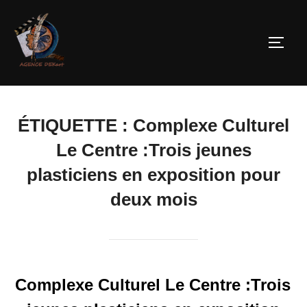
ÉTIQUETTE :
Complexe Culturel
Le Centre :Trois jeunes
plasticiens en exposition pour
deux mois
Complexe Culturel Le Centre :Trois