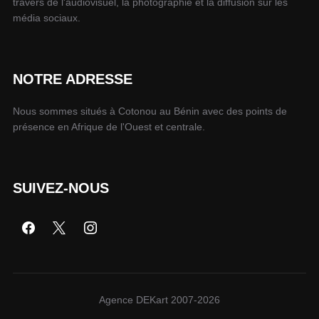
travers de l'audiovisuel, la photographie et la diffusion sur les
média sociaux.
NOTRE ADRESSE
Nous sommes situés à Cotonou au Bénin avec des points de
présence en Afrique de l'Ouest et centrale.
SUIVEZ-NOUS
Agence DEKart 2007-2026