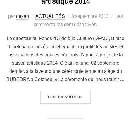
artistique 2014
par
dekart
ACTUALITÉS
3 septembre 2013
Les
commentaires sont désactivés.
Le directeur du Fonds d’Aide à la Culture (DFAC), Blaise
Tchétchao a lancé officiellement, au profit des artistes et
associations des artistes béninois, l’appel à projet de la
saison artistique 2014. C’était le lundi 02 septembre
dernier, à la faveur d’une cérémonie tenue au siège du
BUBEDRA à Cotonou. « La cérémonie qui nous réunit …
LIRE LA SUITE DE