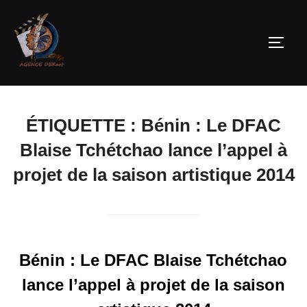
ÉTIQUETTE :
Bénin : Le DFAC
Blaise Tchétchao lance l’appel à
projet de la saison artistique 2014
Bénin : Le DFAC Blaise Tchétchao
lance l’appel à projet de la saison