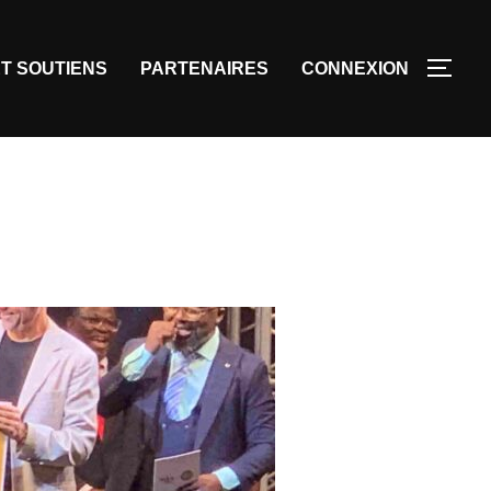
T SOUTIENS
PARTENAIRES
CONNEXION