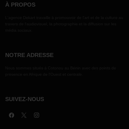
À PROPOS
L'agence Dekart travaille à promouvoir de l'art et de la culture au
travers de l'audiovisuel, la photographie et la diffusion sur les
média sociaux.
NOTRE ADRESSE
Nous sommes situés à Cotonou au Bénin avec des points de
présence en Afrique de l'Ouest et centrale.
SUIVEZ-NOUS