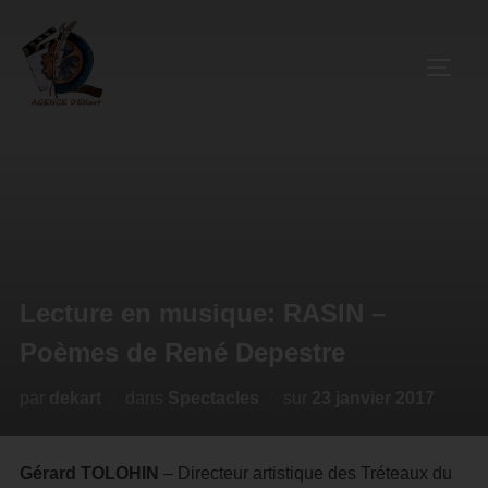
Lecture en musique: RASIN –
Poèmes de René Depestre
par
dekart
dans
Spectacles
sur
23 janvier 2017
Gérard TOLOHIN
– Directeur artistique des Tréteaux du