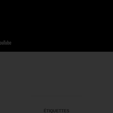
ÉTIQUETTES