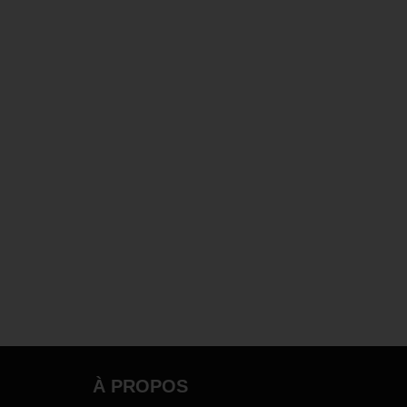
À PROPOS