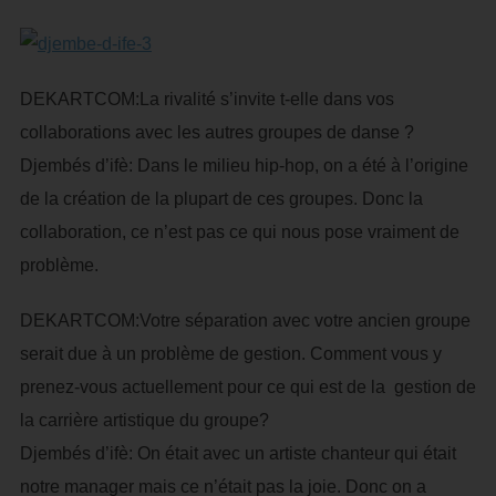
DEKARTCOM:La rivalité s’invite t-elle dans vos
collaborations avec les autres groupes de danse ?
Djembés d’ifè: Dans le milieu hip-hop, on a été à l’origine
de la création de la plupart de ces groupes. Donc la
collaboration, ce n’est pas ce qui nous pose vraiment de
problème.
DEKARTCOM:Votre séparation avec votre ancien groupe
serait due à un problème de gestion. Comment vous y
prenez-vous actuellement pour ce qui est de la gestion de
la carrière artistique du groupe?
Djembés d’ifè: On était avec un artiste chanteur qui était
notre manager mais ce n’était pas la joie. Donc on a