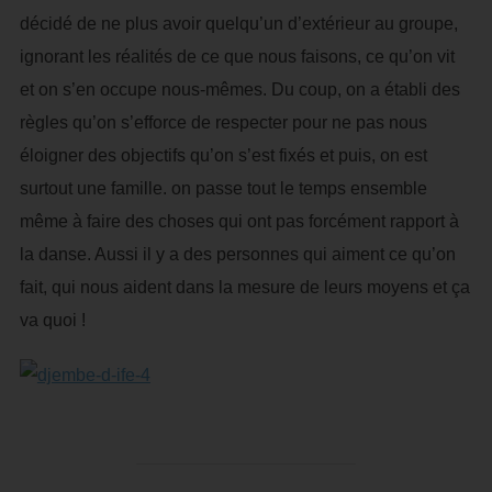
décidé de ne plus avoir quelqu’un d’extérieur au groupe,
ignorant les réalités de ce que nous faisons, ce qu’on vit
et on s’en occupe nous-mêmes. Du coup, on a établi des
règles qu’on s’efforce de respecter pour ne pas nous
éloigner des objectifs qu’on s’est fixés et puis, on est
surtout une famille. on passe tout le temps ensemble
même à faire des choses qui ont pas forcément rapport à
la danse. Aussi il y a des personnes qui aiment ce qu’on
fait, qui nous aident dans la mesure de leurs moyens et ça
va quoi !