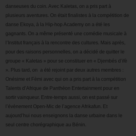
danseuses du coin. Avec Kaletas, on a pris part à
plusieurs aventures. On était finalistes à la compétition de
danse Ekoya, à la Hip-hop Academy on a été les
gagnants. On a même présenté une comédie musicale à
l’Institut français à la rencontre des cultures. Mais après,
pour des raisons personnelles, on a décidé de quitter le
groupe « Kaletas » pour se constituer en « Djembés d’ifè
». Plus tard, on a été rejoint par deux autres membres :
Onésime et Fèmi avec qui on a pris part à la compétition
Talents d’Afrique de Panthéon Entertainment pour en
sortir vainqueur. Entre-temps aussi, on est passé sur
l’évènement Open-Mic de l’agence Afrikafun. Et
aujourd’hui nous enseignons la danse urbaine dans le
seul centre chorégraphique au Bénin.