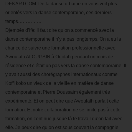
DEKARTCOM: De la danse urbaine on vous voit plus
orientés vers la danse contemporaine, ces derniers
temps……………
Djembés d’ifè: Il faut dire qu’on a commencé avec la
danse contemporaine il n’y a pas longtemps. On a eu la
chance de suivre une formation professionnelle avec
Awoulath ALOUGBIN à Ouidah pendant un mois de
résidence et c’était un pas vers la danse contemporaine. Il
y avait aussi des chorégraphes internationaux comme
Koffi koko un vieux de la vieille en matière de danse
contemporaine et Pierre Doussaim également très
expérimenté. Et on peut dire que Awoulath parfait cette
formation. Et notre collaboration ne se limite pas à cette
formation, on continue jusque là le travail qu’on fait avec
elle. Je peux dire qu’on est sous couvert la compagnie