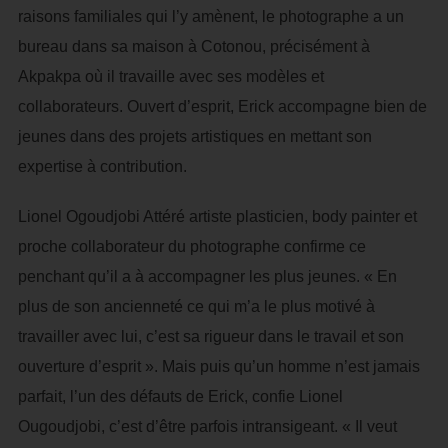
raisons familiales qui l’y amènent, le photographe a un
bureau dans sa maison à Cotonou, précisément à
Akpakpa où il travaille avec ses modèles et
collaborateurs. Ouvert d’esprit, Erick accompagne bien de
jeunes dans des projets artistiques en mettant son
expertise à contribution.
Lionel Ogoudjobi Attéré artiste plasticien, body painter et
proche collaborateur du photographe confirme ce
penchant qu’il a à accompagner les plus jeunes. « En
plus de son ancienneté ce qui m’a le plus motivé à
travailler avec lui, c’est sa rigueur dans le travail et son
ouverture d’esprit ». Mais puis qu’un homme n’est jamais
parfait, l’un des défauts de Erick, confie Lionel
Ougoudjobi, c’est d’être parfois intransigeant. « Il veut