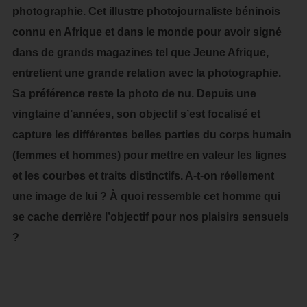
photographie. Cet illustre photojournaliste béninois
connu en Afrique et dans le monde pour avoir signé
dans de grands magazines tel que Jeune Afrique,
entretient une grande relation avec la photographie.
Sa préférence reste la photo de nu. Depuis une
vingtaine d’années, son objectif s’est focalisé et
capture les différentes belles parties du corps humain
(femmes et hommes) pour mettre en valeur les lignes
et les courbes et traits distinctifs. A-t-on réellement
une image de lui ? À quoi ressemble cet homme qui
se cache derrière l’objectif pour nos plaisirs sensuels
?