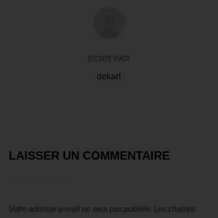
AUTEUR DE LA PUBLICATION
ÉCRIT PAR
dekart
LAISSER UN COMMENTAIRE
Votre adresse e-mail ne sera pas publiée.
Les champs