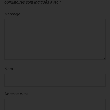
obligatoires sont indiqués avec
*
Message :
Nom :
Adresse e-mail :