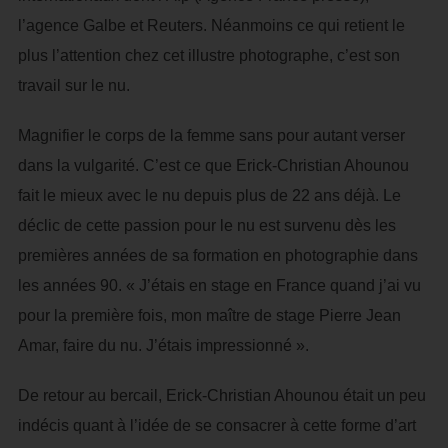
l’agence Galbe et Reuters. Néanmoins ce qui retient le
plus l’attention chez cet illustre photographe, c’est son
travail sur le nu.
Magnifier le corps de la femme sans pour autant verser
dans la vulgarité. C’est ce que Erick-Christian Ahounou
fait le mieux avec le nu depuis plus de 22 ans déjà. Le
déclic de cette passion pour le nu est survenu dès les
premières années de sa formation en photographie dans
les années 90. « J’étais en stage en France quand j’ai vu
pour la première fois, mon maître de stage Pierre Jean
Amar, faire du nu. J’étais impressionné ».
De retour au bercail, Erick-Christian Ahounou était un peu
indécis quant à l’idée de se consacrer à cette forme d’art