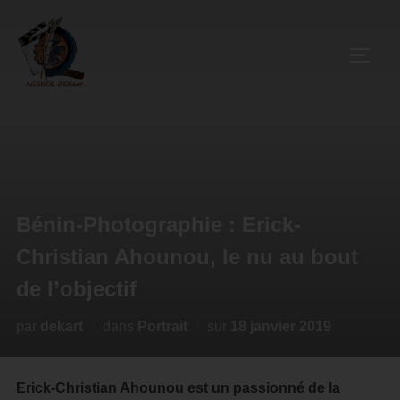
Bénin-Photographie : Erick-
Christian Ahounou, le nu au bout
de l’objectif
par
dekart
dans
Portrait
sur
18 janvier 2019
Erick-Christian Ahounou est un passionné de la