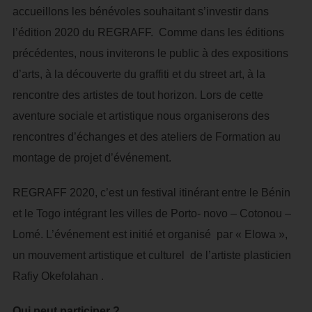
accueillons les bénévoles souhaitant s’investir dans
l’édition 2020 du REGRAFF. Comme dans les éditions
précédentes, nous inviterons le public à des expositions
d’arts, à la découverte du graffiti et du street art, à la
rencontre des artistes de tout horizon. Lors de cette
aventure sociale et artistique nous organiserons des
rencontres d’échanges et des ateliers de Formation au
montage de projet d’événement.
REGRAFF 2020, c’est un festival itinérant entre le Bénin
et le Togo intégrant les villes de Porto- novo – Cotonou –
Lomé. L’événement est initié et organisé par « Elowa »,
un mouvement artistique et culturel de l’artiste plasticien
Rafiy Okefolahan .
Qui peut participer ?