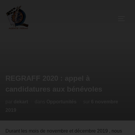
REGRAFF 2020 : appel à
candidatures aux bénévoles
par
dekart
dans
Opportunités
sur
6 novembre
2019
Durant les mois de novembre et décembre 2019 , nous