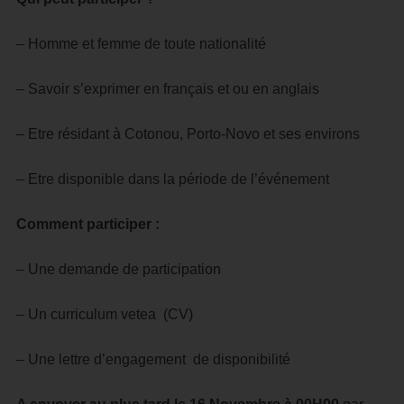
– Homme et femme de toute nationalité
– Savoir s’exprimer en français et ou en anglais
– Etre résidant à Cotonou, Porto-Novo et ses environs
– Etre disponible dans la période de l’événement
Comment participer :
– Une demande de participation
– Un curriculum vetea (CV)
– Une lettre d’engagement de disponibilité