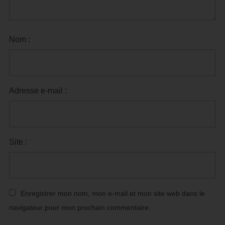
Nom :
Adresse e-mail :
Site :
Enregistrer mon nom, mon e-mail et mon site web dans le
navigateur pour mon prochain commentaire.