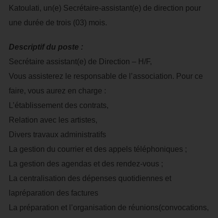
Katoulati, un(e) Secrétaire-assistant(e) de direction pour
une durée de trois (03) mois.
Descriptif du poste :
Secrétaire assistant(e) de Direction – H/F,
Vous assisterez le responsable de l’association. Pour ce
faire, vous aurez en charge :
L’établissement des contrats,
Relation avec les artistes,
Divers travaux administratifs
La gestion du courrier et des appels téléphoniques ;
La gestion des agendas et des rendez-vous ;
La centralisation des dépenses quotidiennes et
lapréparation des factures
La préparation et l’organisation de réunions(convocations,