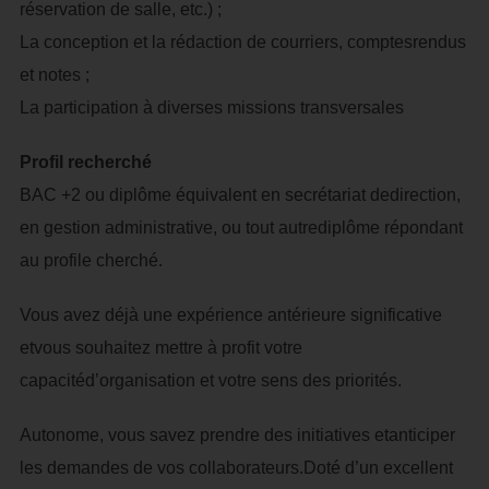
réservation de salle, etc.) ;
La conception et la rédaction de courriers, comptesrendus
et notes ;
La participation à diverses missions transversales
Profil recherché
BAC +2 ou diplôme équivalent en secrétariat dedirection,
en gestion administrative, ou tout autrediplôme répondant
au profile cherché.
Vous avez déjà une expérience antérieure significative
etvous souhaitez mettre à profit votre
capacitéd’organisation et votre sens des priorités.
Autonome, vous savez prendre des initiatives etanticiper
les demandes de vos collaborateurs.Doté d’un excellent