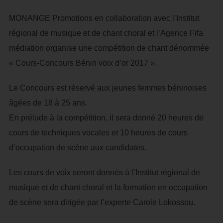
MONANGE Promotions en collaboration avec l’Institut
régional de musique et de chant choral et l’Agence Fifa
médiation organise une compétition de chant dénommée
« Cours-Concours Bénin voix d’or 2017 ».
Le Concours est réservé aux jeunes femmes béninoises
âgées de 18 à 25 ans.
En prélude à la compétition, il sera donné 20 heures de
cours de techniques vocales et 10 heures de cours
d’occupation de scène aux candidates.
Les cours de voix seront donnés à l’Institut régional de
musique et de chant choral et la formation en occupation
de scène sera dirigée par l’experte Carole Lokossou.