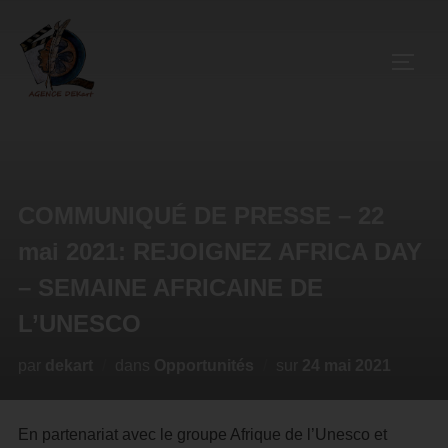
COMMUNIQUÉ DE PRESSE – 22
mai 2021: REJOIGNEZ AFRICA DAY
– SEMAINE AFRICAINE DE
L’UNESCO
par
dekart
dans
Opportunités
sur
24 mai 2021
En partenariat avec le groupe Afrique de l’Unesco et