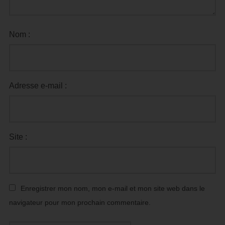
Nom :
Adresse e-mail :
Site :
Enregistrer mon nom, mon e-mail et mon site web dans le
navigateur pour mon prochain commentaire.