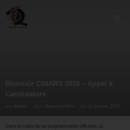
Biennale CINARS 2016 – Appel à
Candidature
par
dekart
dans
Opportunités
sur
13 janvier 2016
Dans le cadre de sa programmation officielle, la