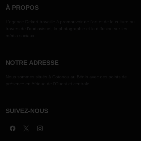
À PROPOS
L'agence Dekart travaille à promouvoir de l'art et de la culture au
travers de l'audiovisuel, la photographie et la diffusion sur les
média sociaux.
NOTRE ADRESSE
Nous sommes situés à Cotonou au Bénin avec des points de
présence en Afrique de l'Ouest et centrale.
SUIVEZ-NOUS