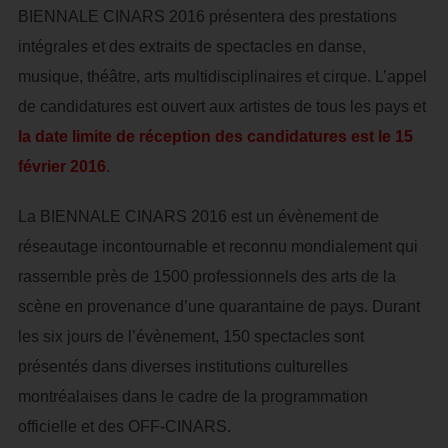
BIENNALE CINARS 2016 présentera des prestations
intégrales et des extraits de spectacles en danse,
musique, théâtre, arts multidisciplinaires et cirque. L’appel
de candidatures est ouvert aux artistes de tous les pays et
la date limite de réception des candidatures est le 15
février 2016
.
La BIENNALE CINARS 2016 est un évènement de
réseautage incontournable et reconnu mondialement qui
rassemble près de 1500 professionnels des arts de la
scène en provenance d’une quarantaine de pays. Durant
les six jours de l’évènement, 150 spectacles sont
présentés dans diverses institutions culturelles
montréalaises dans le cadre de la programmation
officielle et des OFF-CINARS.