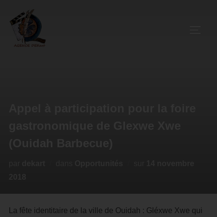
Appel à participation pour la foire
gastronomique de Glexwe Xwe
(Ouidah Barbecue)
par
dekart
dans
Opportunités
sur
14 novembre
2018
La fête identitaire de la ville de Ouidah : Gléxwe Xwe qui