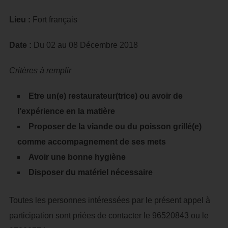
Lieu :
Fort français
Date :
Du 02 au 08 Décembre 2018
Critères à remplir
Etre un(e) restaurateur(trice) ou avoir de
l’expérience en la matière
Proposer de la viande ou du poisson grillé(e)
comme accompagnement de ses mets
Avoir une bonne hygiène
Disposer du matériel nécessaire
Toutes les personnes intéressées par le présent appel à
participation sont priées de contacter le 96520843 ou le