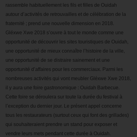
rassemble habituellement les fils et filles de Ouidah
autour d’activités de retrouvailles et de célébration de la
fraternité ; prend une nouvelle dimension en 2018.
Gléxwe Xwe 2018 s’ouvre à tout le monde comme une
opportunité de découvrir les sites touristiques de Ouidah,
une opportunité de mieux connaître l’histoire de la ville,
une opportunité de se distraire sainement et une
opportunité d’affaires pour les commerciaux. Parmi les
nombreuses activités qui vont meubler Gléxwe Xwe 2018,
il y aura une foire gastronomique : Ouidah Barbecue.
Cette foire se déroulera sur toute la durée du festival à
l’exception du dernier jour. Le présent appel concerne
tous les restaurateurs (surtout ceux qui font des grillades)
qui souhaiteraient prendre un stand pour exposer et
vendre leurs mets pendant cette durée à Ouidah.