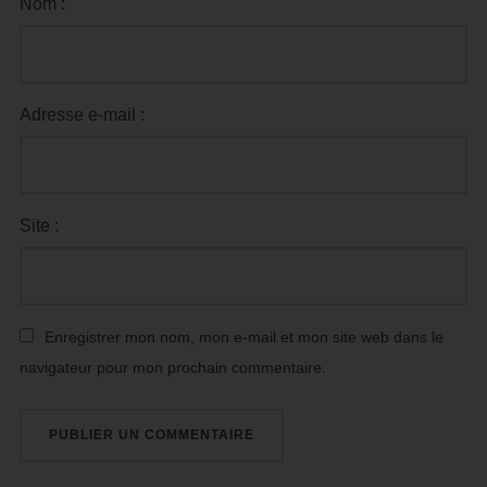
Nom :
Adresse e-mail :
Site :
Enregistrer mon nom, mon e-mail et mon site web dans le
navigateur pour mon prochain commentaire.