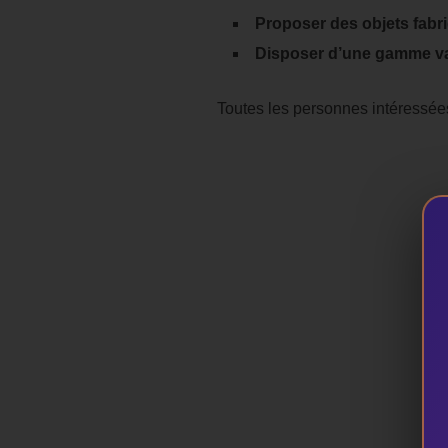
Proposer des objets fabri
Disposer d’une gamme var
Toutes les personnes intéressées