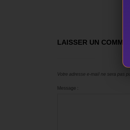
LAISSER UN COMME
Votre adresse e-mail ne sera pas pu
Message :