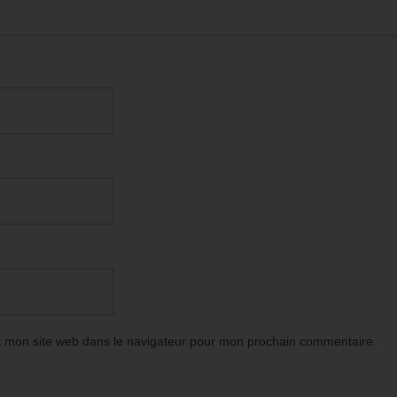
t mon site web dans le navigateur pour mon prochain commentaire.