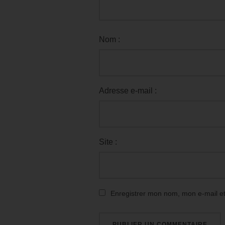
Nom :
Adresse e-mail :
Site :
Enregistrer mon nom, mon e-mail e