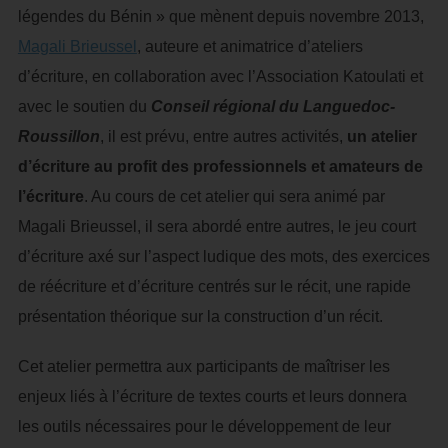
légendes du Bénin » que mènent depuis novembre 2013,
Magali Brieussel
, auteure et animatrice d’ateliers
d’écriture, en collaboration avec l’Association Katoulati et
avec le soutien du
Conseil régional du Languedoc-
Roussillon
, il est prévu, entre autres activités,
un atelier
d’écriture au profit des professionnels et amateurs de
l’écriture
. Au cours de cet atelier qui sera animé par
Magali Brieussel, il sera abordé entre autres, le jeu court
d’écriture axé sur l’aspect ludique des mots, des exercices
de réécriture et d’écriture centrés sur le récit, une rapide
présentation théorique sur la construction d’un récit.
Cet atelier permettra aux participants de maîtriser les
enjeux liés à l’écriture de textes courts et leurs donnera
les outils nécessaires pour le développement de leur