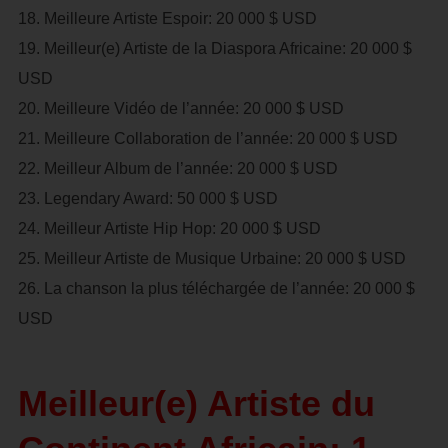
18. Meilleure Artiste Espoir: 20 000 $ USD
19. Meilleur(e) Artiste de la Diaspora Africaine: 20 000 $
USD
20. Meilleure Vidéo de l’année: 20 000 $ USD
21. Meilleure Collaboration de l’année: 20 000 $ USD
22. Meilleur Album de l’année: 20 000 $ USD
23. Legendary Award: 50 000 $ USD
24. Meilleur Artiste Hip Hop: 20 000 $ USD
25. Meilleur Artiste de Musique Urbaine: 20 000 $ USD
26. La chanson la plus téléchargée de l’année: 20 000 $
USD
Meilleur(e) Artiste du