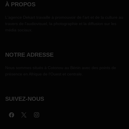
À PROPOS
L'agence Dekart travaille à promouvoir de l'art et de la culture au
travers de l'audiovisuel, la photographie et la diffusion sur les
média sociaux.
NOTRE ADRESSE
Nous sommes situés à Cotonou au Bénin avec des points de
présence en Afrique de l'Ouest et centrale.
SUIVEZ-NOUS