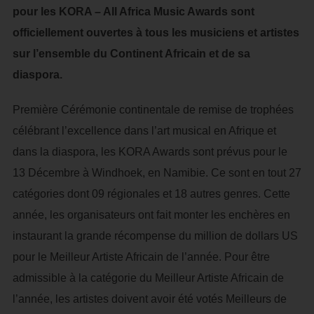
pour les KORA – All Africa Music Awards sont
officiellement ouvertes à tous les musiciens et artistes
sur l’ensemble du Continent Africain et de sa
diaspora.
Première Cérémonie continentale de remise de trophées
célébrant l’excellence dans l’art musical en Afrique et
dans la diaspora, les KORA Awards sont prévus pour le
13 Décembre à Windhoek, en Namibie. Ce sont en tout 27
catégories dont 09 régionales et 18 autres genres. Cette
année, les organisateurs ont fait monter les enchères en
instaurant la grande récompense du million de dollars US
pour le Meilleur Artiste Africain de l’année. Pour être
admissible à la catégorie du Meilleur Artiste Africain de
l’année, les artistes doivent avoir été votés Meilleurs de