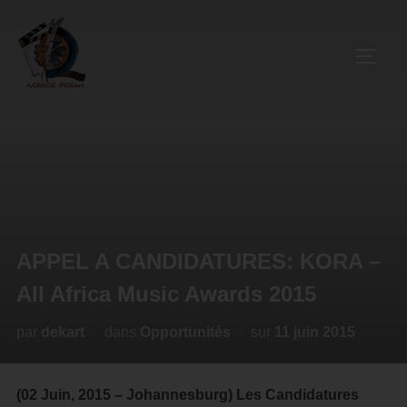
APPEL A CANDIDATURES: KORA –
All Africa Music Awards 2015
par
dekart
dans
Opportunités
sur
11 juin 2015
(02 Juin, 2015 – Johannesburg) Les Candidatures