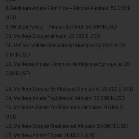
8. Meilleure Artiste Féminine – Afrique Australe: 50 000 $
USD
9. Meilleur Artiste – Afrique du Nord: 50 000 $ USD
10. Meilleur Groupe africain: 20 000 $ USD
11. Meilleur Artiste Masculin de Musique Spirituelle: 20
000 $ USD
12. Meilleure Artiste Féminine de Musique Spirituelle: 20
000 $ USD
13. Meilleur Groupe de Musique Spirituelle: 20 000 $ USD
14. Meilleur Artiste Traditionnel Africain: 20 000 $ USD
15. Meilleure Artiste Traditionnelle Africaine: 20 000 $
USD
16. Meilleur Groupe Traditionnel Africain: 20 000 $ USD
17. Meilleur Artiste Espoir: 20 000 $ USD