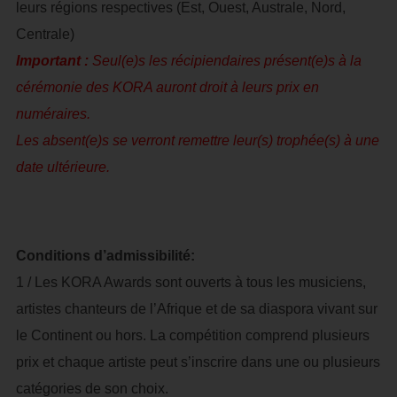
leurs régions respectives (Est, Ouest, Australe, Nord,
Centrale)
Important :
Seul(e)s les récipiendaires présent(e)s à la
cérémonie des KORA auront droit à leurs prix en
numéraires.
Les absent(e)s se verront remettre leur(s) trophée(s) à une
date ultérieure.
Conditions d’admissibilité:
1 / Les KORA Awards sont ouverts à tous les musiciens,
artistes chanteurs de l’Afrique et de sa diaspora vivant sur
le Continent ou hors. La compétition comprend plusieurs
prix et chaque artiste peut s’inscrire dans une ou plusieurs
catégories de son choix.