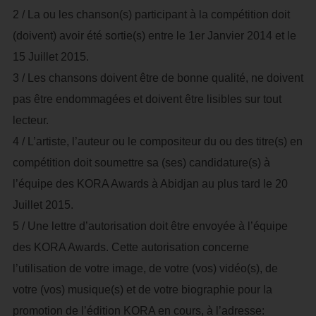
2 / La ou les chanson(s) participant à la compétition doit
(doivent) avoir été sortie(s) entre le 1er Janvier 2014 et le
15 Juillet 2015.
3 / Les chansons doivent être de bonne qualité, ne doivent
pas être endommagées et doivent être lisibles sur tout
lecteur.
4 / L’artiste, l’auteur ou le compositeur du ou des titre(s) en
compétition doit soumettre sa (ses) candidature(s) à
l’équipe des KORA Awards à Abidjan au plus tard le 20
Juillet 2015.
5 / Une lettre d’autorisation doit être envoyée à l’équipe
des KORA Awards. Cette autorisation concerne
l’utilisation de votre image, de votre (vos) vidéo(s), de
votre (vos) musique(s) et de votre biographie pour la
promotion de l’édition KORA en cours, à l’adresse: