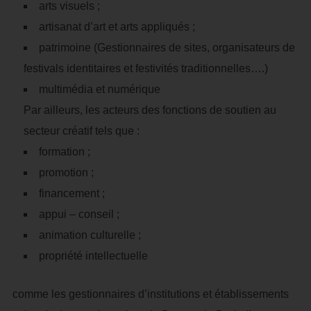
arts visuels ;
artisanat d’art et arts appliqués ;
patrimoine (Gestionnaires de sites, organisateurs de
festivals identitaires et festivités traditionnelles….)
multimédia et numérique
Par ailleurs, les acteurs des fonctions de soutien au
secteur créatif tels que :
formation ;
promotion ;
financement ;
appui – conseil ;
animation culturelle ;
propriété intellectuelle
comme les gestionnaires d’institutions et établissements