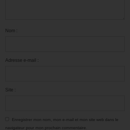
Nom :
Adresse e-mail :
Site :
Enregistrer mon nom, mon e-mail et mon site web dans le
navigateur pour mon prochain commentaire.