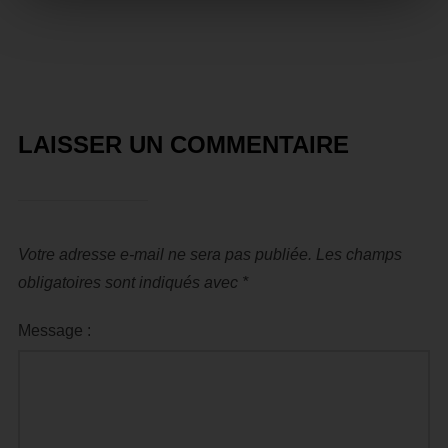
LAISSER UN COMMENTAIRE
Votre adresse e-mail ne sera pas publiée.
Les champs
obligatoires sont indiqués avec
*
Message :