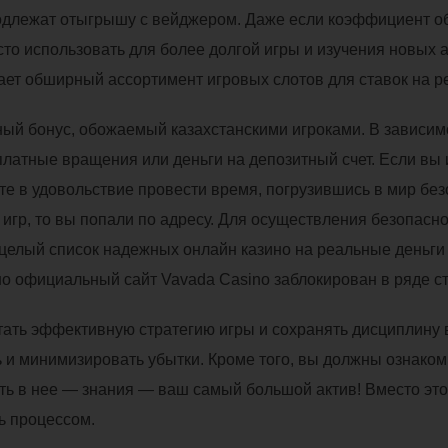
подлежат отыгрышу с вейджером. Даже если коэффициент о
то использовать для более долгой игры и изучения новых 
гает обширный ассортимент игровых слотов для ставок на р
ный бонус, обожаемый казахстанскими игроками. В зависим
платные вращения или деньги на депозитный счет. Если в
ите в удовольствие провести время, погрузившись в мир бе
гр, то вы попали по адресу. Для осуществления безопасн
целый список надежных онлайн казино на реальные деньги в
о официальный сайт Vavada Casino заблокирован в ряде ст
ать эффективную стратегию игры и сохранять дисциплину 
и минимизировать убытки. Кроме того, вы должны ознаком
ть в нее — знания — ваш самый большой актив! Вместо это
ь процессом.