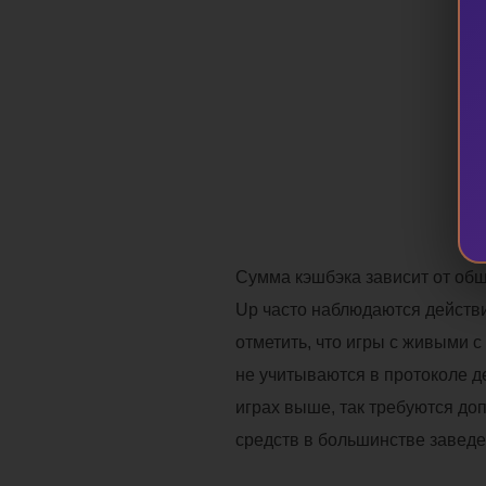
Сумма кэшбэка зависит от общ
Up часто наблюдаются действи
отметить, что игры с живыми 
не учитываются в протоколе де
играх выше, так требуются до
средств в большинстве заведе