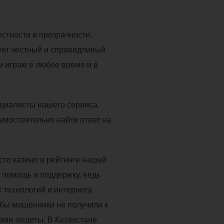
естности и прозрачности.
ует честный и справедливый
 играм в любое время и в
циалисты нашего сервиса,
амостоятельно найти ответ на
сто казино в рейтинге нашей
т помощь и поддержку, ведь
х технологий и интернета
бы мошенники не получили к
ами защиты. В Казахстане