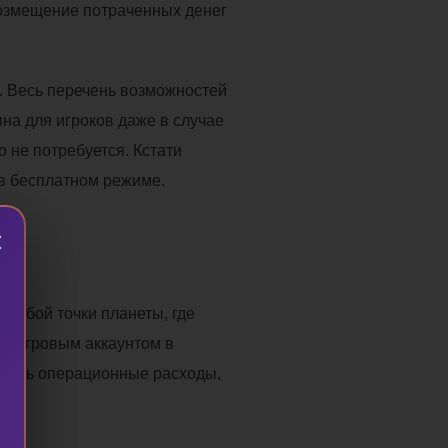
возмещение потраченных денег
а. Весь перечень возможностей
на для игроков даже в случае
о не потребуется. Кстати
 в бесплатном режиме.
×
любой точки планеты, где
ть игровым аккаунтом в
овать операционные расходы,