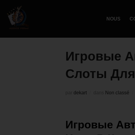
NOUS
C
Игровые А
Слоты Для
par
dekart
dans
Non classé
Игровые Авт