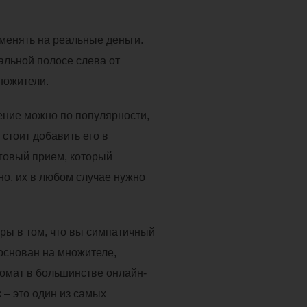
менять на реальные деньги.
альной полосе слева от
ножители.
ение можно по популярности,
 стоит добавить его в
говый прием, который
но, их в любом случае нужно
гры в том, что вы симпатичный
основан на множителе,
томат в большинстве онлайн-
к – это один из самых