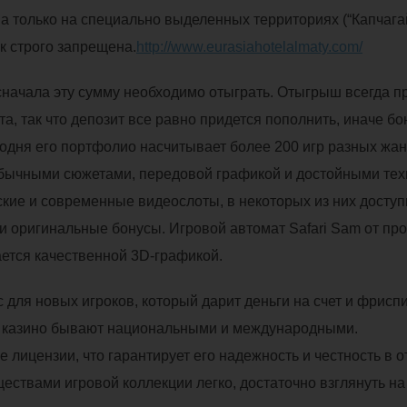
а только на специально выделенных территориях (“Капчагай
к строго запрещена.
http://www.eurasiahotelalmaty.com/
 сначала эту сумму необходимо отыграть. Отыгрыш всегда п
, так что депозит все равно придется пополнить, иначе бо
егодня его портфолио насчитывает более 200 игр разных жа
бычными сюжетами, передовой графикой и достойными тех
кие и современные видеослоты, в некоторых из них досту
 оригинальные бонусы. Игровой автомат Safari Sam от про
ется качественной 3D-графикой.
 для новых игроков, который дарит деньги на счет и фрисп
 казино бывают национальными и международными.
е лицензии, что гарантирует его надежность и честность в 
ествами игровой коллекции легко, достаточно взглянуть н