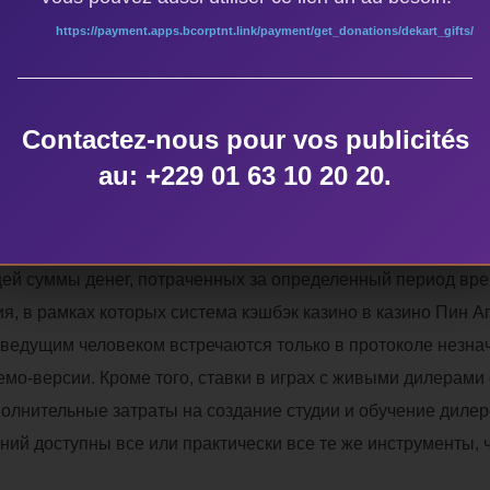
https://payment.apps.bcorptnt.link/payment/get_donations/dekart_gifts/
Contactez-nous pour vos publicités
au: +229 01 63 10 20 20.
ей суммы денег, потраченных за определенный период време
я, в рамках которых система кэшбэк казино в казино Пин А
с ведущим человеком встречаются только в протоколе незна
мо-версии. Кроме того, ставки в играх с живыми дилерами 
полнительные затраты на создание студии и обучение диле
ний доступны все или практически все те же инструменты, 