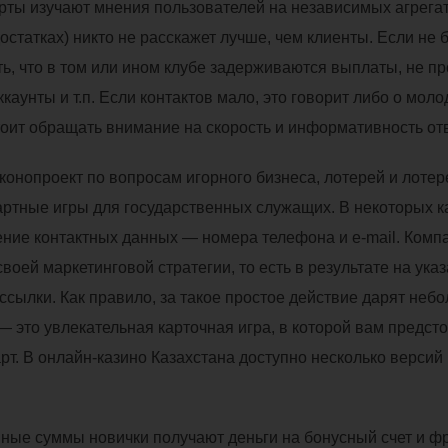
рты изучают мнения пользователей на независимых агрегато
остатках) никто не расскажет лучше, чем клиенты. Если не 
, что в том или ином клубе задерживаются выплаты, не пр
аунты и т.п. Если контактов мало, это говорит либо о моло
стоит обращать внимание на скорость и информативность от
аконопроект по вопросам игорного бизнеса, лотерей и лоте
артные игры для государственных служащих. В некоторых к
ние контактных данных — номера телефона и e-mail. Комп
оей маркетинговой стратегии, то есть в результате на ук
ссылки. Как правило, за такое простое действие дарят неб
— это увлекательная карточная игра, в которой вам предст
т. В онлайн-казино Казахстана доступно несколько версий
нные суммы новички получают деньги на бонусный счет и 