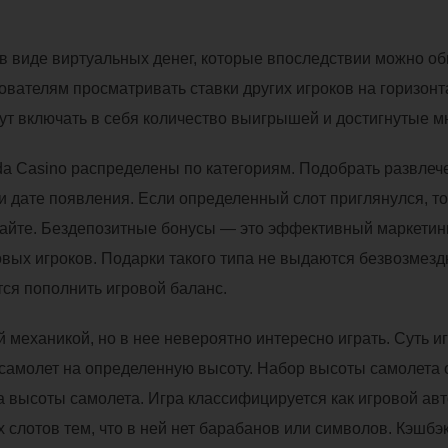
 виде виртуальных денег, которые впоследствии можно об
ователям просматривать ставки других игроков на горизонт
гут включать в себя количество выигрышей и достигнутые м
a Casino распределены по категориям. Подобрать развлеч
и дате появления. Если определенный слот приглянулся, то
сайте. Бездепозитные бонусы — это эффективный маркетин
овых игроков. Подарки такого типа не выдаются безвозмезд
тся пополнить игровой баланс.
ой механикой, но в нее невероятно интересно играть. Суть и
 самолет на определенную высоту. Набор высоты самолета 
а высоты самолета. Игра классифицируется как игровой ав
их слотов тем, что в ней нет барабанов или символов. Кэшбэ