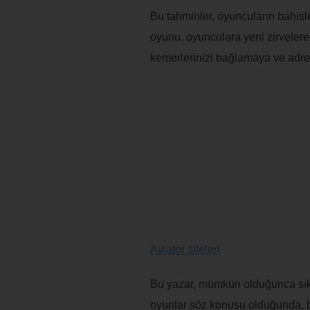
Bu tahminler, oyuncuların bahisle
oyunu, oyunculara yeni zirveler
kemerlerinizi bağlamaya ve adre
Aviator siteleri
Bu yazar, mümkün olduğunca sık 
oyunlar söz konusu olduğunda, 