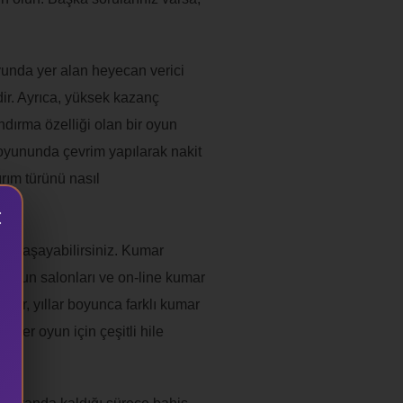
yunda yer alan heyecan verici
dir. Ayrıca, yüksek kazanç
dırma özelliği olan bir oyun
r oyununda çevrim yapılarak nakit
ırım türünü nasıl
×
mi yaşayabilirsiniz. Kumar
 oyun salonları ve on-line kumar
mar, yıllar boyunca farklı kumar
n her oyun için çeşitli hile