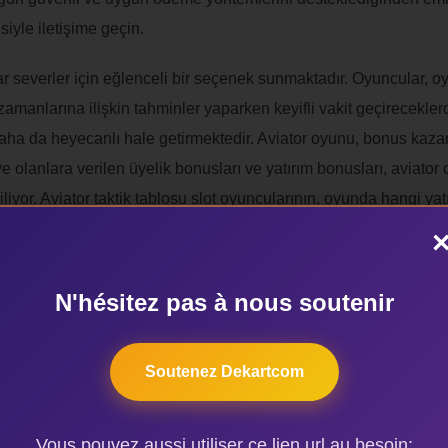
siyle iletişime geçin.
ar severler için eğlenceli bir seçenek sunmaktadır. Oyuncular, o
amanlarına ilişkin tahminler yaparken keyifli vakit geçirecekler
aha da heyecanlı hale getirmektedir. Aviator oyunu, bonus kazan
ye olanlara verilen üyelik bonusları ve yatırım bonusları, aviato
yor. Aviator taktik tablosu slot oyuncularının, oyunda hangi yat
anslarını artırabileceklerini gösteriyor.
için gerekli bilgileri öğrenerek, heyecan verici bir oyun deneyi
N'hésitez pas à nous soutenir
nelinde popüler bir eğlence ve kazanç kaynağıdır. Kumarhaneler,
n ve kazanç fırsatı sunar. Kumar alanında uzman olan Aviator Ku
ilgi biriktirmiştir. Online oyun sitelerinde çevrimiçi olarak oynana
Soutenez Dekartcom
lerde sunulabiliyor.
Vous pouvez aussi utiliser ce lien url au besoin: