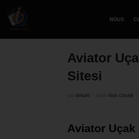
NOUS
C
Aviator Uç
Sitesi
par
dekart
dans
Non classé
Aviator Uçak