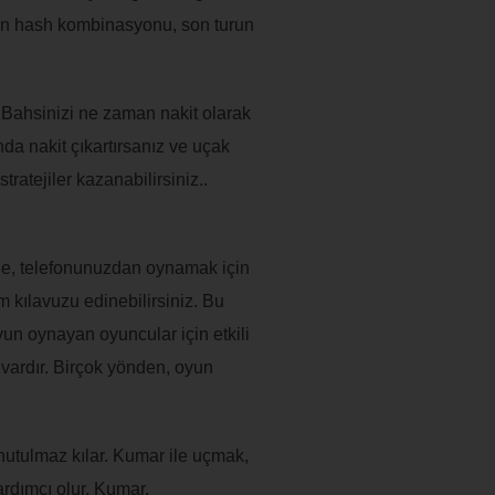
için hash kombinasyonu, son turun
Bahsinizi ne zaman nakit olarak
da nakit çıkartırsanız ve uçak
ratejiler kazanabilirsiniz..
ne, telefonunuzdan oynamak için
um kılavuzu edinebilirsiniz. Bu
oyun oynayan oyuncular için etkili
 vardır. Birçok yönden, oyun
nutulmaz kılar. Kumar ile uçmak,
ardımcı olur. Kumar,