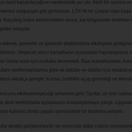
un nasıl kazanılacağının merkezinde yer alır. Akıllı bir oyuncu en
temini vurguluyor gibi görünüyor. 1,5X’lik bir çarpan olan başa 
r. Başabaş bahsi belirlendikten sonra, kar bölgesinde belirtilen
peten kolaydır.
 ederek, güvenilir ve güvenilir platformlarla etkileşime girdiğini
ilirsiniz. Heyecan verici kumarhane oyunlarının hayranıysanız 
or Game sizin için mutlaka denenmeli. Bazı kumarhaneler, Aviator
uların performanslarına göre ek ödüller ve ödüller için rekabet e
rübesi oldukça geniştir. Kumar, özellikle uçuş güvenliği ve tekn
ucunu etkileyemeyeceği anlamına gelir. Spribe, on line casino il
 akıllı telefonlarda oynamasını kolaylaştırmaya çalıştı. Uygul
u kullanıcı dostu yapan uyarlanabilir bir tasarıma sahiptir.
ar strateji geliştiremezler ve oyuncular diğer casino oyunlarında