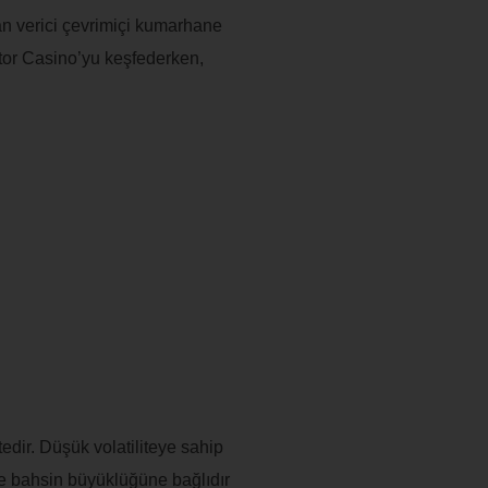
can verici çevrimiçi kumarhane
tor Casino’yu keşfederken,
dir. Düşük volatiliteye sahip
e bahsin büyüklüğüne bağlıdır