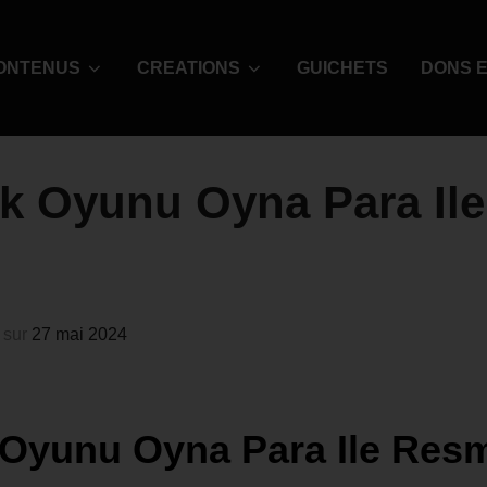
ONTENUS
CREATIONS
GUICHETS
DONS E
ak Oyunu Oyna Para Il
sur
27 mai 2024
 Oyunu Oyna Para Ile Resm