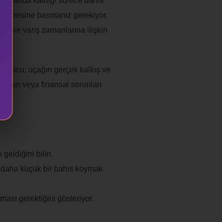
k ekranda kaldığı sürece bahis
 düğmesine basmanız gerekiyor.
kış ve varış zamanlarına ilişkin
sonucu, uçağın gerçek kalkış ve
manın veya finansal sorunları
eldiğini bilin.
e daha küçük bir bahis koymak
ması gerektiğini gösteriyor.