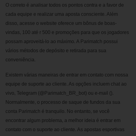
O correto é analisar todos os pontos contra e a favor de
cada equipe e realizar uma aposta consciente. Além
disso, acesse o website oferece um bônus de boas-
vindas, 100 até r 500 e promoções para que os jogadores
possam aproveitá-lo ao máximo. A Parimatch possui
vários métodos de depósito e retirada para sua
conveniência.
Existem várias maneiras de entrar em contato com nossa
equipe de suporte ao cliente. As opções incluem chat ao
vivo, Telegram (@Parimatch_BR_bot) ou e-mail ().
Normalmente, o processo de saque de fundos da sua
conta Parimatch é tranquilo. No entanto, se você
encontrar algum problema, a melhor ideia é entrar em
contato com o suporte ao cliente. As apostas esportivas