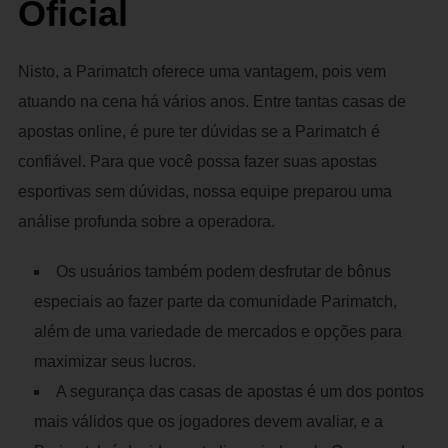
Oficial
Nisto, a Parimatch oferece uma vantagem, pois vem
atuando na cena há vários anos. Entre tantas casas de
apostas online, é pure ter dúvidas se a Parimatch é
confiável. Para que você possa fazer suas apostas
esportivas sem dúvidas, nossa equipe preparou uma
análise profunda sobre a operadora.
Os usuários também podem desfrutar de bônus
especiais ao fazer parte da comunidade Parimatch,
além de uma variedade de mercados e opções para
maximizar seus lucros.
A segurança das casas de apostas é um dos pontos
mais válidos que os jogadores devem avaliar, e a