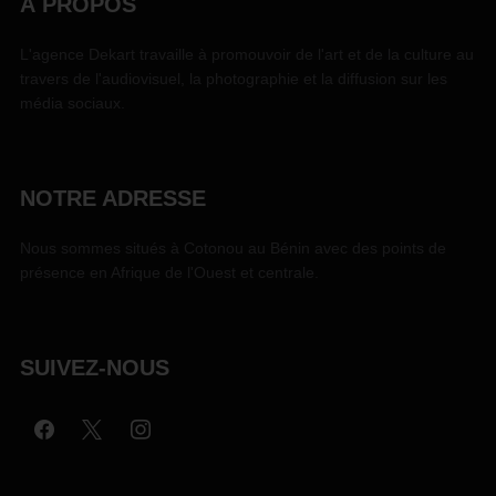
À PROPOS
L'agence Dekart travaille à promouvoir de l'art et de la culture au
travers de l'audiovisuel, la photographie et la diffusion sur les
média sociaux.
NOTRE ADRESSE
Nous sommes situés à Cotonou au Bénin avec des points de
présence en Afrique de l'Ouest et centrale.
SUIVEZ-NOUS