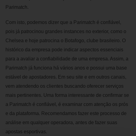
Parimatch.
Com isto, podemos dizer que a Parimatch é confiável,
pois já patrocinou grandes instances no exterior, como o
Chelsea e hoje patrocina o Botafogo, clube brasileiro. O
histórico da empresa pode indicar aspectos essenciais
para a avaliar a confiabilidade de uma empresa. Assim, a
Parimatch já funciona há vários anos e possui uma base
estável de apostadores. Em seu site e em outros canais,
vem atendendo os clientes buscando oferecer serviços
mais pertinentes. Uma forma interessante de confirmar se
a Parimatch é confiável, é examinar com atenção os prós
e da plataforma. Recomendamos fazer este processo de
análise em qualquer operadora, antes de fazer suas
apostas esportivas.