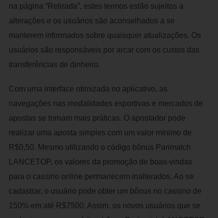
na página “Retirada”, estes termos estão sujeitos a
alterações e os usuários são aconselhados a se
manterem informados sobre quaisquer atualizações. Os
usuários são responsáveis por arcar com os custos das
transferências de dinheiro.
Com uma interface otimizada no aplicativo, as
navegações nas modalidades esportivas e mercados de
apostas se tornam mais práticas. O apostador pode
realizar uma aposta simples com um valor mínimo de
R$0,50. Mesmo utilizando o código bônus Parimatch
LANCETOP, os valores da promoção de boas-vindas
para o cassino online permanecem inalterados. Ao se
cadastrar, o usuário pode obter um bônus no cassino de
150% em até R$7500. Assim, os novos usuários que se