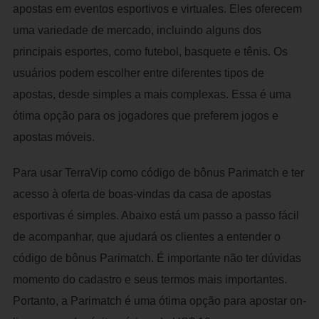
apostas em eventos esportivos e virtuales. Eles oferecem
uma variedade de mercado, incluindo alguns dos
principais esportes, como futebol, basquete e tênis. Os
usuários podem escolher entre diferentes tipos de
apostas, desde simples a mais complexas. Essa é uma
ótima opção para os jogadores que preferem jogos e
apostas móveis.
Para usar TerraVip como código de bônus Parimatch e ter
acesso à oferta de boas-vindas da casa de apostas
esportivas é simples. Abaixo está um passo a passo fácil
de acompanhar, que ajudará os clientes a entender o
código de bônus Parimatch. É importante não ter dúvidas
momento do cadastro e seus termos mais importantes.
Portanto, a Parimatch é uma ótima opção para apostar on-