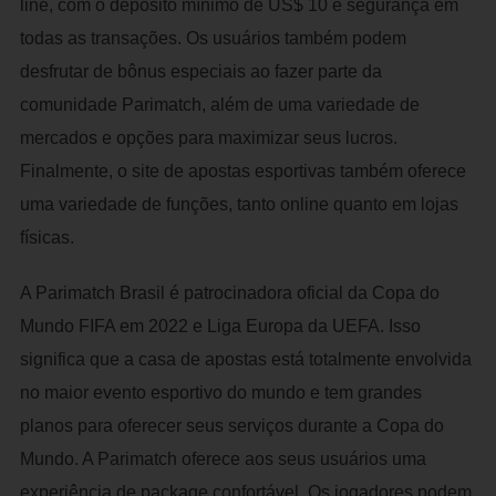
line, com o depósito mínimo de US$ 10 e segurança em
todas as transações. Os usuários também podem
desfrutar de bônus especiais ao fazer parte da
comunidade Parimatch, além de uma variedade de
mercados e opções para maximizar seus lucros.
Finalmente, o site de apostas esportivas também oferece
uma variedade de funções, tanto online quanto em lojas
físicas.
A Parimatch Brasil é patrocinadora oficial da Copa do
Mundo FIFA em 2022 e Liga Europa da UEFA. Isso
significa que a casa de apostas está totalmente envolvida
no maior evento esportivo do mundo e tem grandes
planos para oferecer seus serviços durante a Copa do
Mundo. A Parimatch oferece aos seus usuários uma
experiência de package confortável. Os jogadores podem