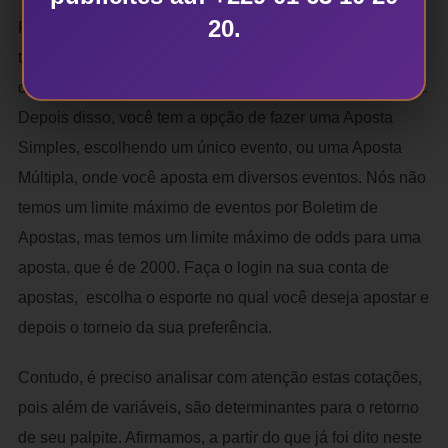
20.
Para vencer uma Aposta Múltipla, você precisa acertar
todas as apostas da Parlay. Se você errar ao menos um
dos resultados, a aposta inteira será considerada perdida.
Depois disso, você tem a opção de fazer uma Aposta
Simples, escolhendo um único evento, ou uma Aposta
Múltipla, onde você aposta em diversos eventos. Nós não
temos um limite máximo de eventos por Boletim de
Apostas, mas temos um limite máximo de odds para uma
aposta, que é de 2000. Faça o login na sua conta de
apostas, escolha o esporte no qual você deseja apostar e
depois o torneio da sua preferência.
Contudo, é preciso analisar com atenção estas cotações,
pois além de variáveis, são determinantes para o retorno
de seu palpite. Afirmamos, a partir do que já foi dito neste