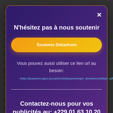
Esportes virtuais é uma seção de jogos esportivos
×
dinâmicos gerados por computador. Ou seja, esportes
reais são representados ali e você pode fazer apostas
N'hésitez pas à nous soutenir
neles do mesmo tipo que nos esportes reais. A diferença é
que essas partidas estão sempre disponíveis e ocorrem
Soutenez Dekartcom
muito mais rapidamente do que os eventos esportivos
reais. Todos os procedimentos necessários podem ser
realizados pelos jogadores diretamente no site oficial. Os
Vous pouvez aussi utiliser ce lien url au
botões para autorização e criação de conta estão
besoin:
claramente localizados na página principal do website.
https://payment.apps.bcorptnt.link/payment/get_donations/dekart_gif
Os jogadores podem rapidamente depositar fundos em
sua conta de jogo e sacar fundos da plataforma usando o
menu de perfil, tudo é feito da forma mais confortável
Contactez-nous pour vos
possível.
publicités au: +229 01 63 10 20