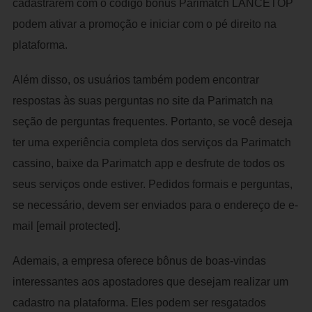
cadastrarem com o código bônus Parimatch LANCETOP
podem ativar a promoção e iniciar com o pé direito na
plataforma.
Além disso, os usuários também podem encontrar
respostas às suas perguntas no site da Parimatch na
seção de perguntas frequentes. Portanto, se você deseja
ter uma experiência completa dos serviços da Parimatch
cassino, baixe da Parimatch app e desfrute de todos os
seus serviços onde estiver. Pedidos formais e perguntas,
se necessário, devem ser enviados para o endereço de e-
mail [email protected].
Ademais, a empresa oferece bônus de boas-vindas
interessantes aos apostadores que desejam realizar um
cadastro na plataforma. Eles podem ser resgatados