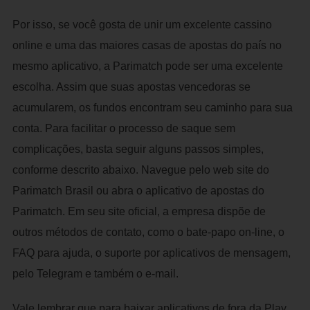
Por isso, se você gosta de unir um excelente cassino
online e uma das maiores casas de apostas do país no
mesmo aplicativo, a Parimatch pode ser uma excelente
escolha. Assim que suas apostas vencedoras se
acumularem, os fundos encontram seu caminho para sua
conta. Para facilitar o processo de saque sem
complicações, basta seguir alguns passos simples,
conforme descrito abaixo. Navegue pelo web site do
Parimatch Brasil ou abra o aplicativo de apostas do
Parimatch. Em seu site oficial, a empresa dispõe de
outros métodos de contato, como o bate-papo on-line, o
FAQ para ajuda, o suporte por aplicativos de mensagem,
pelo Telegram e também o e-mail.
Vale lembrar que para baixar aplicativos de fora da Play