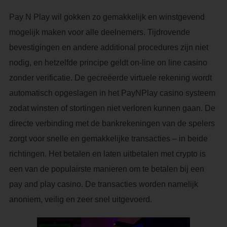
Pay N Play wil gokken zo gemakkelijk en winstgevend
mogelijk maken voor alle deelnemers. Tijdrovende
bevestigingen en andere additional procedures zijn niet
nodig, en hetzelfde principe geldt on-line on line casino
zonder verificatie. De gecreëerde virtuele rekening wordt
automatisch opgeslagen in het PayNPlay casino systeem
zodat winsten of stortingen niet verloren kunnen gaan. De
directe verbinding met de bankrekeningen van de spelers
zorgt voor snelle en gemakkelijke transacties – in beide
richtingen. Het betalen en laten uitbetalen met crypto is
een van de populairste manieren om te betalen bij een
pay and play casino. De transacties worden namelijk
anoniem, veilig en zeer snel uitgevoerd.