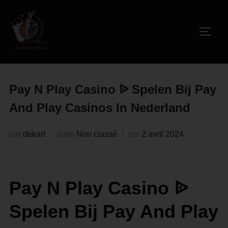
Pay N Play Casino ᐉ Spelen Bij Pay
And Play Casinos In Nederland
par
dekart
dans
Non classé
sur
2 avril 2024
Pay N Play Casino ᐉ
Spelen Bij Pay And Play