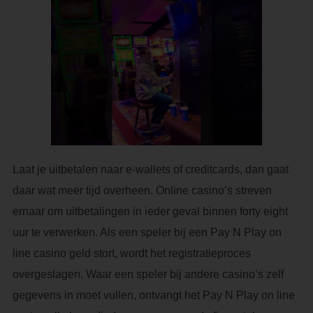
Laat je uitbetalen naar e-wallets of creditcards, dan gaat
daar wat meer tijd overheen. Online casino’s streven
ernaar om uitbetalingen in ieder geval binnen forty eight
uur te verwerken. Als een speler bij een Pay N Play on
line casino geld stort, wordt het registratieproces
overgeslagen. Waar een speler bij andere casino’s zelf
gegevens in moet vullen, ontvangt het Pay N Play on line