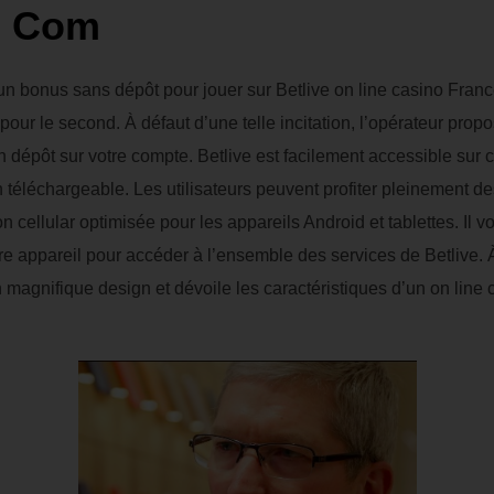
o Com
 d’un bonus sans dépôt pour jouer sur Betlive on line casino Fra
 pour le second. À défaut d’une telle incitation, l’opérateur prop
 dépôt sur votre compte. Betlive est facilement accessible sur c
 téléchargeable. Les utilisateurs peuvent profiter pleinement de
 cellular optimisée pour les appareils Android et tablettes. Il vo
tre appareil pour accéder à l’ensemble des services de Betlive.
n magnifique design et dévoile les caractéristiques d’un on line