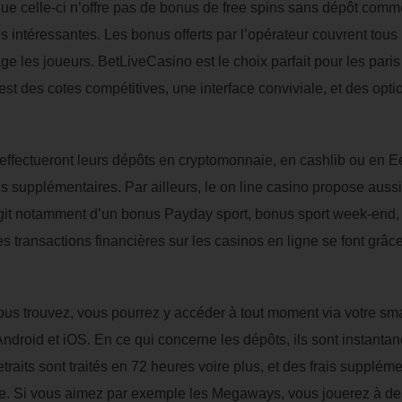
que celle-ci n’offre pas de bonus de free spins sans dépôt com
intéressantes. Les bonus offerts par l’opérateur couvrent tous 
age les joueurs. BetLiveCasino est le choix parfait pour les pari
t des cotes compétitives, une interface conviviale, et des optio
i effectueront leurs dépôts en cryptomonnaie, en cashlib ou en
upplémentaires. Par ailleurs, le on line casino propose aussi
 s’agit notamment d’un bonus Payday sport, bonus sport week-en
 transactions financières sur les casinos en ligne se font grâce
vous trouvez, vous pourrez y accéder à tout moment via votre sma
ndroid et iOS. En ce qui concerne les dépôts, ils sont instanta
retraits sont traités en 72 heures voire plus, et des frais supplé
oisie. Si vous aimez par exemple les Megaways, vous jouerez à d