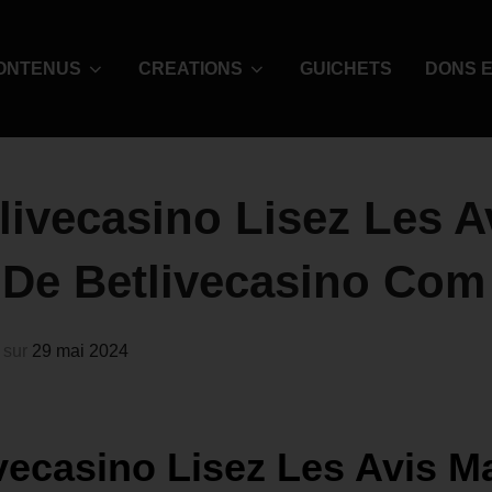
ONTENUS
CREATIONS
GUICHETS
DONS E
livecasino Lisez Les A
De Betlivecasino Com
sur
29 mai 2024
ivecasino Lisez Les Avis 