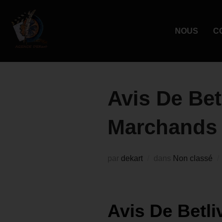
NOUS
C
Avis De Bet
Marchands 
par
dekart
dans
Non classé
Avis De Betl