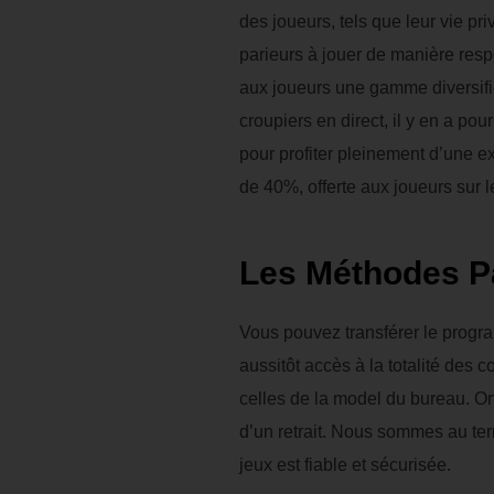
des joueurs, tels que leur vie pri
parieurs à jouer de manière resp
aux joueurs une gamme diversifié
croupiers en direct, il y en a p
pour profiter pleinement d’une e
de 40%, offerte aux joueurs sur 
Les Méthodes P
Vous pouvez transférer le progr
aussitôt accès à la totalité des
celles de la model du bureau. On 
d’un retrait. Nous sommes au ter
jeux est fiable et sécurisée.