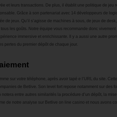
vée et leurs transactions. De plus, il établit une politique de jeu
onsable. Grâce à son partenariat avec 14 développeurs de logic
e de jeux. Qu’il s’agisse de machines à sous, de jeux de desk,
our tous les goûts. Notre équipe vous recommande donc vivement 
xpérience immersive et enrichissante. Il y a aussi une autre pr
les pertes du premier dépôt de chaque jour.
aiement
amme sur votre téléphone, après avoir tapé e l’URL du site. Ce
 companies de Betlive. Son level fort repose notamment sur des f
notera entre autres similarités la procédure d’un dépôt, la mise e
me de notre analyse sur Betlive on line casino et nous avons co