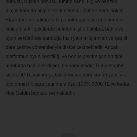
bonusu, Bitcoin bonusu, tümbe sanal Lig ve benzeri
birçok konuda bilgiler verilmektedir. Sitede rulet, poker,
BlackJack ve bakara gibi popüler oyun seçeneklerinin
limitleri farklı şekillerde belirlenmiştir. Tümbet, bahis ve
oyun sektöründe sunduğu hızlı yatırım işlemleri ve çeşitli
para çekme yöntemleriyle dikkat çekmektedir. Ancak,
platformun oyun çeşitliliği ve bonus çevrim şartları gibi
alanlarda bazı eksiklikleri bulunmaktadır. Tümbet bahis
sitesi, 50 TL yatırım şartsız deneme bonusunun yanı sıra
üyelerinin ilk para yatırımına özel 100% 3000 TL’ye kadar
Hoş Geldin bonusu vermektedir.
AUTEUR DE LA PUBLICATION