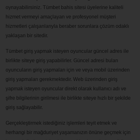
oynayabilirsiniz. Tümbet bahis sitesi üyelerine kaliteli
hizmet vermeyi amaçlayan ve profesyonel müşteri
hizmetleri çalışanlarıyla beraber sorunlara çözüm odaklı
yaklaşan bir sitedir.
Tümbet giriş yapmak isteyen oyuncular güncel adres ile
birlikte siteye giriş yapabilirler. Güncel adresi bulan
oyuncuların giriş yapmaları için ve veya mobil üzerinden
giriş yapmaları gerekmektedir. Web üzerinden giriş
yapmak isteyen oyuncular direkt olarak kullanıcı adı ve
şifre bilgilerinin girilmesi ile birlikte siteye hızlı bir şekilde
giriş sağlayabilir.
Gerçekleştirmek istediğiniz işlemleri teyit etmek ve
herhangi bir mağduriyet yaşamanızın önüne geçmek için