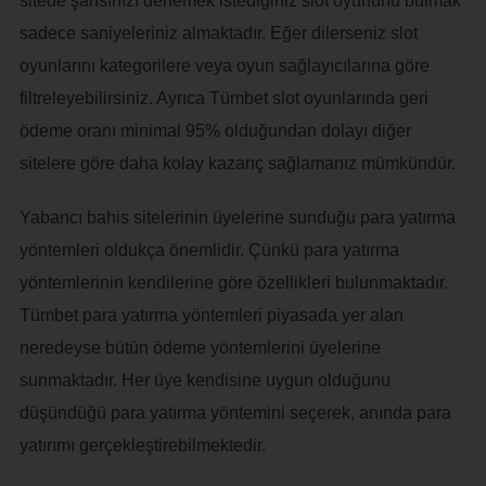
sitede şansınızı denemek istediğiniz slot oyununu bulmak
sadece saniyeleriniz almaktadır. Eğer dilerseniz slot
oyunlarını kategorilere veya oyun sağlayıcılarına göre
filtreleyebilirsiniz. Ayrıca Tümbet slot oyunlarında geri
ödeme oranı minimal 95% olduğundan dolayı diğer
sitelere göre daha kolay kazanç sağlamanız mümkündür.
Yabancı bahis sitelerinin üyelerine sunduğu para yatırma
yöntemleri oldukça önemlidir. Çünkü para yatırma
yöntemlerinin kendilerine göre özellikleri bulunmaktadır.
Tümbet para yatırma yöntemleri piyasada yer alan
neredeyse bütün ödeme yöntemlerini üyelerine
sunmaktadır. Her üye kendisine uygun olduğunu
düşündüğü para yatırma yöntemini seçerek, anında para
yatırımı gerçekleştirebilmektedir.