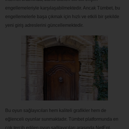
engellemeleriyle karşılaşabilmektedir. Ancak Tümbet, bu
engellemelerle başa çıkmak için hızlı ve etkili bir şekilde
yeni giriş adreslerini güncellemektedir.
Bu oyun sağlayıcıları hem kaliteli grafikler hem de
eğlenceli oyunlar sunmaktadır. Tümbet platformunda en
çok tercih edilen oyun sağlayıcıları arasında NetEnt,