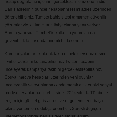
hesap doğrulama işlemini gerçekleştirmeniz önemlidir.
Bahis adresinin güncel hesaplarını resmi adres üzerinden
öğrenebilirsiniz. Tumbet bahis sitesi tamamen güvenilir
çözümleriyle kullanıcıların ihtiyaçlarına yanıt veriyor.
Bunun yanı sıra, Tümbet’in kullanıcı yorumları da
güvenilirlik konusunda önemli bir faktördür.
Kampanyaları anlık olarak takip etmek isterseniz resmi
Twitter adresini kullanabilirsiniz. Twitter hesabını
inceleyerek kampanya takibini gerçekleştirebilirsiniz.
Sosyal medya hesapları üzerinden yeni oyunları
inceleyebilir ve oyunlar hakkında merak ettiklerinizi sosyal
medya hesaplarına iletebilirsiniz. 2024 yılında Tümbet’e
erişim için güncel giriş adresi ve engellemelerle başa
çıkma yöntemleri oldukça önemlidir. Sürekli değişen
internet ortamında, bahis siteleri sık sık erişim