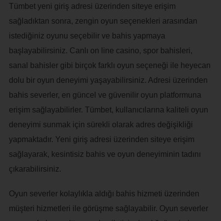
Tümbet yeni giriş adresi üzerinden siteye erişim
sağladıktan sonra, zengin oyun seçenekleri arasından
istediğiniz oyunu seçebilir ve bahis yapmaya
başlayabilirsiniz. Canlı on line casino, spor bahisleri,
sanal bahisler gibi birçok farklı oyun seçeneği ile heyecan
dolu bir oyun deneyimi yaşayabilirsiniz. Adresi üzerinden
bahis severler, en güncel ve güvenilir oyun platformuna
erişim sağlayabilirler. Tümbet, kullanıcılarına kaliteli oyun
deneyimi sunmak için sürekli olarak adres değişikliği
yapmaktadır. Yeni giriş adresi üzerinden siteye erişim
sağlayarak, kesintisiz bahis ve oyun deneyiminin tadını
çıkarabilirsiniz.
Oyun severler kolaylıkla aldığı bahis hizmeti üzerinden
müşteri hizmetleri ile görüşme sağlayabilir. Oyun severler