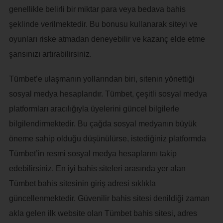
genellikle belirli bir miktar para veya bedava bahis
şeklinde verilmektedir. Bu bonusu kullanarak siteyi ve
oyunları riske atmadan deneyebilir ve kazanç elde etme
şansınızı artırabilirsiniz.
Tümbet’e ulaşmanın yollarından biri, sitenin yönettiği
sosyal medya hesaplarıdır. Tümbet, çeşitli sosyal medya
platformları aracılığıyla üyelerini güncel bilgilerle
bilgilendirmektedir. Bu çağda sosyal medyanın büyük
öneme sahip olduğu düşünülürse, istediğiniz platformda
Tümbet’in resmi sosyal medya hesaplarını takip
edebilirsiniz. En iyi bahis siteleri arasında yer alan
Tümbet bahis sitesinin giriş adresi sıklıkla
güncellenmektedir. Güvenilir bahis sitesi denildiği zaman
akla gelen ilk website olan Tümbet bahis sitesi, adres