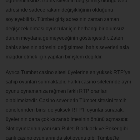
öğrenebilirsiniz. Bahis sitesinin değiştirmiş olduğu web
adresinde sadece rakam değişikliğinin olduğunu
söyleyebiliriz. Tümbet giriş adresinin zaman zaman
değişecek olması oyuncular için herhangi bir olumsuz
durum meydana gelmeyeceğinin göstergesidir. Zaten
bahis sitesinin adresini değiştirmesi bahis severleri asla
mağdur etmek için yapılan bir işlem değildir.
Ayrıca Tümbet casino sitesi üyelerine en yüksek RTP’ye
sahip oyunları sunmaktadır. Farklı casino sitelerinde aynı
oyunu oynamanıza rağmen farklı RTP oranları
olabilmektedir. Casino severlerin Tümbet sitesini tercih
etmelerinden birisi de yüksek RTP’li oyunlar sunarak,
üyelerinin daha çok kazanabilmesinin önünü açmasıdır.
Slot oyunlarının yanı sıra Rulet, Blackjack ve Poker gibi
canlı casino oyunlarını da slot oyunu gibi Tümbet’te