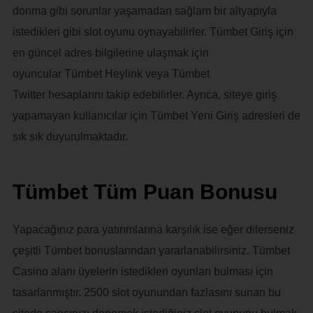
donma gibi sorunlar yaşamadan sağlam bir altyapıyla
istedikleri gibi slot oyunu oynayabilirler. Tümbet Giriş için
en güncel adres bilgilerine ulaşmak için
oyuncular Tümbet Heylink veya Tümbet
Twitter hesaplarını takip edebilirler. Ayrıca, siteye giriş
yapamayan kullanıcılar için Tümbet Yeni Giriş adresleri de
sık sık duyurulmaktadır.
Tümbet Tüm Puan Bonusu
Yapacağınız para yatırımlarına karşılık ise eğer dilerseniz
çeşitli Tümbet bonuslarından yararlanabilirsiniz. Tümbet
Casino alanı üyelerin istedikleri oyunları bulması için
tasarlanmıştır. 2500 slot oyunundan fazlasını sunan bu