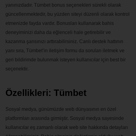
yanınızdadır. Tümbet bonus seçenekleri sürekli olarak
güncellenmektedir, bu yüzden siteyi düzenli olarak kontrol
etmenizde fayda vardır. Bonusları kullanarak bahis
deneyiminizi daha da eğlenceli hale getirebilir ve
kazanma şansınızı arttırabilirsiniz. Canlı destek hattının
yanı sıra, Tümbet’in iletişim formu da soruları iletmek ve
geri bildirimde bulunmak isteyen kullanıcılar için best bir
seçenektir.
Özellikleri: Tümbet
Sosyal medya, günümüzde web dünyasının en özel
platformları arasında girmiştir. Sosyal medya sayesinde
kullanıcılar eş zamanlı olarak web site hakkında detayları