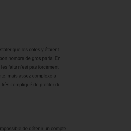
tater que les cotes y étaient
n bon nombre de gros paris. En
es faits n’est pas forcément
ente, mais assez complexe à
 très compliqué de profiter du
 impossible de détenir un compte