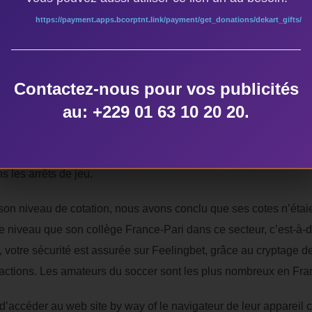
is le montant de la mise.
https://payment.apps.bcorptnt.link/payment/get_donations/dekart_gifts/
ancaires, cet opérateur suggest également cette option. Cepend
mps à traiter que les autres méthodes de dépôt, il est donc impo
Contactez-nous pour vos publicités
y. Cet opérateur propose une variété de moyens de paiement pou
au: +229 01 63 10 20 20.
n utilisant des cartes de crédit, des portefeuilles électronique
rce que votre équipe a encaissé un but dans le temps additionn
r. Ce bookmaker a pensé à ça, et suggest de remboursé vos comb
s les arrêts de jeu.
on niveau de cotation, nous avons conclu que ses cotes n’étaie
e niveau que son collège France-Pari dans ce secteur, c’est-à-d
votre sécurité est assurée sur Feelingbet, grâce au cryptage d
actions. Les amateurs du soccer sont les plus nombreux en Fran
é d’accéder au web site by way of le navigateur de leur appareil c