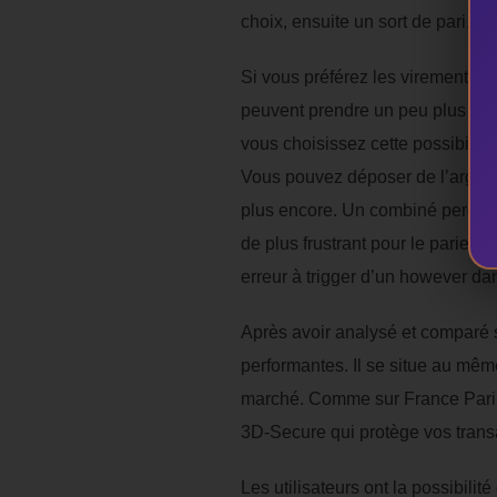
choix, ensuite un sort de pari, pu
Si vous préférez les virements b
peuvent prendre un peu plus de te
vous choisissez cette possibilit
Vous pouvez déposer de l’argent e
plus encore. Un combiné perdu pa
de plus frustrant pour le parieu
erreur à trigger d’un however dan
Après avoir analysé et comparé s
performantes. Il se situe au mêm
marché. Comme sur France Pari, 
3D-Secure qui protège vos trans
Les utilisateurs ont la possibilit