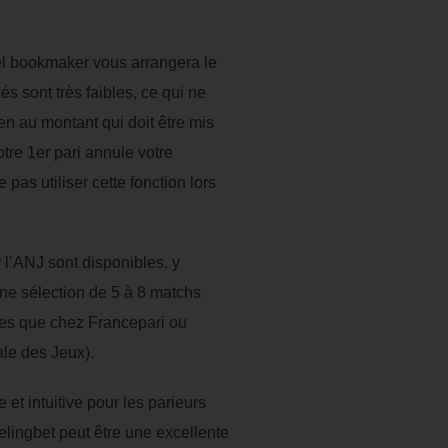
uel bookmaker vous arrangera le
és sont très faibles, ce qui ne
en au montant qui doit être mis
tre 1er pari annule votre
pas utiliser cette fonction lors
 l’ANJ sont disponibles, y
ne sélection de 5 à 8 matchs
tes que chez Francepari ou
ale des Jeux).
 et intuitive pour les parieurs
elingbet peut être une excellente