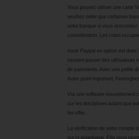
Vous pouvez utiliser une carte V
veuillez noter que certaines banq
votre banque si vous rencontrez 
considération. Les cotes occupen
Avoir Paypal en option est donc 
laissent passer des utilisateurs 
de paiements. Avec une petite di
Autre point important, Feelingbe
Via une software nouvellement c
sur les disciplines autant que su
les offre.
La vérification de votre compte r
sur la plateforme. Elle vous perm