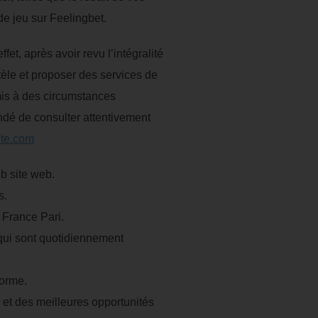
de jeu sur Feelingbet.
fet, après avoir revu l’intégralité
ntèle et proposer des services de
mis à des circumstances
andé de consulter attentivement
te.com
b site web.
s.
 France Pari.
qui sont quotidiennement
forme.
s et des meilleures opportunités