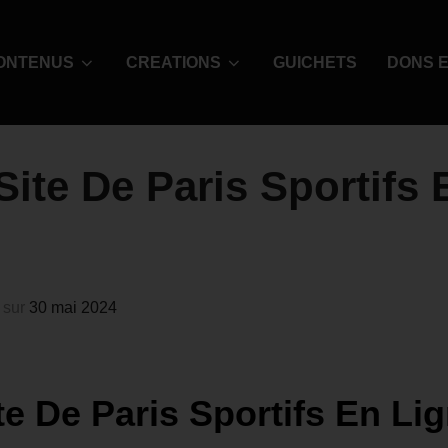
ONTENUS
CREATIONS
GUICHETS
DONS E
Site De Paris Sportifs
sur
30 mai 2024
te De Paris Sportifs En Li