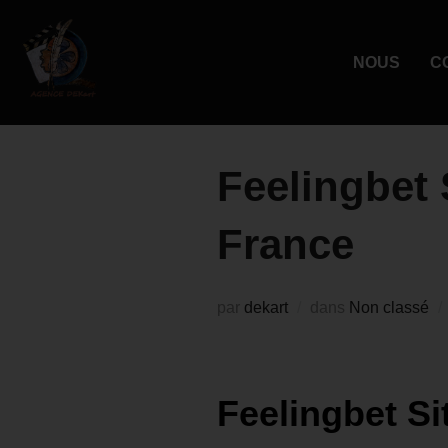
NOUS
C
Feelingbet 
France
par
dekart
dans
Non classé
Feelingbet Si