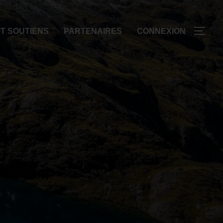
T SOUTIENS
PARTENAIRES
CONNEXION