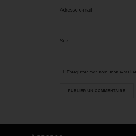
Adresse e-mail :
Site :
Enregistrer mon nom, mon e-mail e