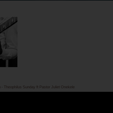
 Theophilus Sunday ft Pastor Juliet Onekele