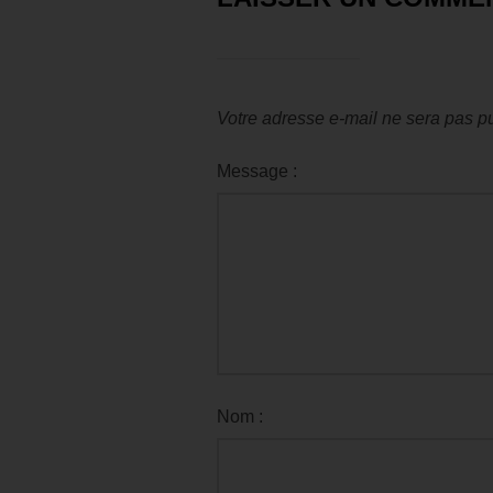
Votre adresse e-mail ne sera pas pu
Message :
Nom :