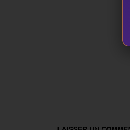
LAISSER UN COMME