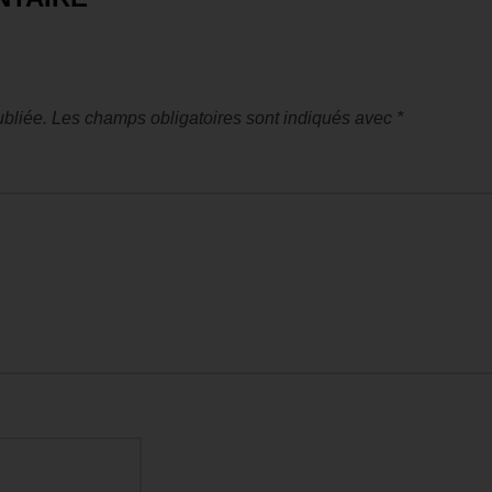
bliée.
Les champs obligatoires sont indiqués avec
*