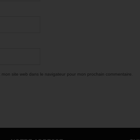
t mon site web dans le navigateur pour mon prochain commentaire.