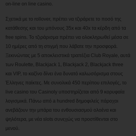
on-line on line casino.
Σχετικά με το rollover, πρέπει να τζιράρετε το ποσό της
κατάθεσης και του μπόνους 35x και 40x τα κέρδη από τα
free spins. Το τζιράρισμα πρέπει να ολοκληρωθεί μέσα σε
10 ημέρες από τη στιγμή που λάβατε την προσφορά.
Ξεκινώντας με 5 αποκλειστικά τραπέζια Club Royale, αυτά
των Roulette, Blackjack 1, Blackjack 2, Blackjack three
και VIP, το καζίνο δίνει ένα δυνατό καλωσόρισμα στους
Έλληνες παίκτες. Με συνολικά 450 περίπου επιλογές, το
live casino του Casinoly υποστηρίζεται από 9 κορυφαία
λογισμικά. Πάνω από a hundred δημοφιλείς πάροχοι
ανεβάζουν την μπάρα του ενθουσιασμού ολοένα και
ψηλότερα, με νέα slots συνεχώς να προστίθενται στο
μενού.