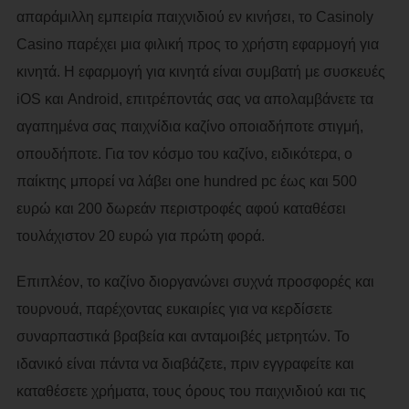
απαράμιλλη εμπειρία παιχνιδιού εν κινήσει, το Casinoly
Casino παρέχει μια φιλική προς το χρήστη εφαρμογή για
κινητά. Η εφαρμογή για κινητά είναι συμβατή με συσκευές
iOS και Android, επιτρέποντάς σας να απολαμβάνετε τα
αγαπημένα σας παιχνίδια καζίνο οποιαδήποτε στιγμή,
οπουδήποτε. Για τον κόσμο του καζίνο, ειδικότερα, ο
παίκτης μπορεί να λάβει one hundred pc έως και 500
ευρώ και 200 ​​δωρεάν περιστροφές αφού καταθέσει
τουλάχιστον 20 ευρώ για πρώτη φορά.
Επιπλέον, το καζίνο διοργανώνει συχνά προσφορές και
τουρνουά, παρέχοντας ευκαιρίες για να κερδίσετε
συναρπαστικά βραβεία και ανταμοιβές μετρητών. Το
ιδανικό είναι πάντα να διαβάζετε, πριν εγγραφείτε και
καταθέσετε χρήματα, τους όρους του παιχνιδιού και τις