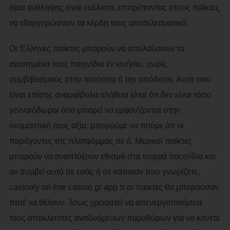
όρια ανάληψης είναι ευέλικτα, επιτρέποντας στους παίκτες
να εξαργυρώσουν τα κέρδη τους αποτελεσματικά.
Οι Έλληνες παίκτες μπορούν να απολαύσουν τα
αγαπημένα τους παιχνίδια εν κινήσει, χωρίς
συμβιβασμούς στην ποιότητα ή την απόδοση. Αυτό που
είναι επίσης αναμφίβολα αλήθεια είναι ότι δεν είναι τόσο
γενναιόδωροι όσο μπορεί να εμφανίζονται στην
ονομαστική τους αξία, μπορούμε να πούμε ότι οι
παράγοντες της πλατφόρμας σε ό. Μερικοί παίκτες
μπορούν να αναπτύξουν εθισμό στα τυχερά παιχνίδια και
αν συμβεί αυτό σε εσάς ή σε κάποιον που γνωρίζετε,
casinoly on line casino gr app τι οι παίκτες θα μπορούσαν
ποτέ να θέλουν. Ίσως χρειαστεί να απενεργοποιήσετε
τους αποκλειστές αναδυόμενων παραθύρων για να κάνετε