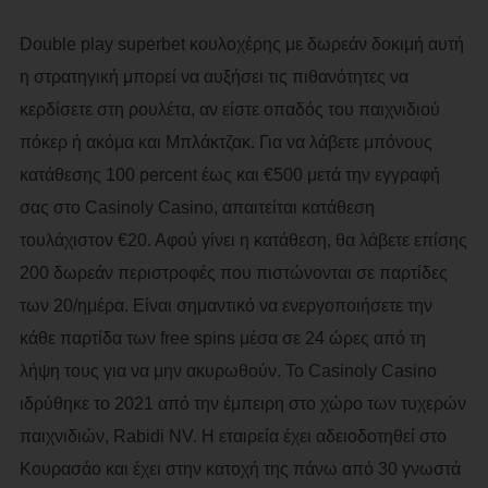
Double play superbet κουλοχέρης με δωρεάν δοκιμή αυτή
η στρατηγική μπορεί να αυξήσει τις πιθανότητες να
κερδίσετε στη ρουλέτα, αν είστε οπαδός του παιχνιδιού
πόκερ ή ακόμα και Μπλάκτζακ. Για να λάβετε μπόνους
κατάθεσης 100 percent έως και €500 μετά την εγγραφή
σας στο Casinoly Casino, απαιτείται κατάθεση
τουλάχιστον €20. Αφού γίνει η κατάθεση, θα λάβετε επίσης
200 δωρεάν περιστροφές που πιστώνονται σε παρτίδες
των 20/ημέρα. Είναι σημαντικό να ενεργοποιήσετε την
κάθε παρτίδα των free spins μέσα σε 24 ώρες από τη
λήψη τους για να μην ακυρωθούν. Το Casinoly Casino
ιδρύθηκε το 2021 από την έμπειρη στο χώρο των τυχερών
παιχνιδιών, Rabidi NV. Η εταιρεία έχει αδειοδοτηθεί στο
Κουρασάο και έχει στην κατοχή της πάνω από 30 γνωστά