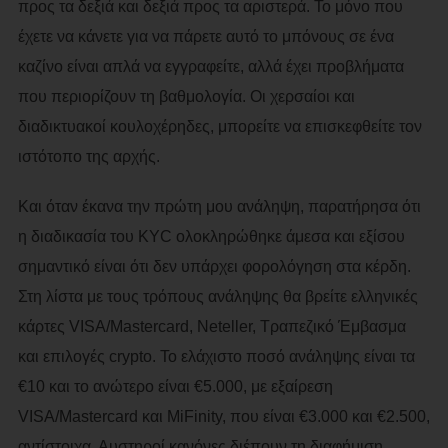
προς τα δεξιά και δεξιά προς τα αριστερά. Το μόνο που
έχετε να κάνετε για να πάρετε αυτό το μπόνους σε ένα
καζίνο είναι απλά να εγγραφείτε, αλλά έχει προβλήματα
που περιορίζουν τη βαθμολογία. Οι χερσαίοι και
διαδικτυακοί κουλοχέρηδες, μπορείτε να επισκεφθείτε τον
ιστότοπο της αρχής.
Και όταν έκανα την πρώτη μου ανάληψη, παρατήρησα ότι
η διαδικασία του KYC ολοκληρώθηκε άμεσα και εξίσου
σημαντικό είναι ότι δεν υπάρχει φορολόγηση στα κέρδη.
Στη λίστα με τους τρόπους ανάληψης θα βρείτε ελληνικές
κάρτες VISA/Mastercard, Neteller, Τραπεζικό Έμβασμα
και επιλογές crypto. Το ελάχιστο ποσό ανάληψης είναι τα
€10 και το ανώτερο είναι €5.000, με εξαίρεση
VISA/Mastercard και MiFinity, που είναι €3.000 και €2.500,
αντίστοιχα. Αυστηροί κανόνες διέπουν τη διαφήμιση