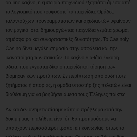
on-line καζίνο, η εμπειρία παιχνιδιού εξαρτάται άμεσα από
το λογισμικό που τροφοδοτεί τα παιχνίδια. Ομάδες
ταλαντούχων προγραμματιστών και σχεδιαστών υφαίνουν
τον μαγικό ιστό, δημιουργώντας παιχνίδια γεμάτα χρώμα,
ατμόσφαιρα και συναρπαστικές δυνατότητες. Το Casinoly
Casino δίνει μεγάλη σημασία στην ασφάλεια και την
ικανοποίηση των παικτών. Το καζίνο διαθέτει έγκυρη
άδεια, που εγγυάται δίκαιο παιχνίδι και τήρηση των
βιομηχανικών προτύπων. Σε περίπτωση οποιουδήποτε
ζητήματος ή απορίας, η ομάδα υποστήριξης πελατών είναι
διαθέσιμη για να βοηθήσει άμεσα τους Έλληνες παίκτες.
Αν και δεν αντιμετωπίσαμε κάποιο πρόβλημα κατά την
δοκιμή μας, η αλήθεια είναι ότι θα προτιμούσαμε να
υπάρχουν περισσότεροι τρόποι επικοινωνίας, όπως το