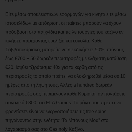
Είτε μέσω αποκλειστικών εφαρμογών για κινητά είτε μέσω
ιστοσελίδων με απόκριση, οι παίκτες μπορούν να έχουν
πρόσβαση στα παιχνίδια και τις λειτουργίες του καζίνο εν
κινήσει, παρέχοντας ευελιξία και ευκολία. Κάθε
Σαββατοκύριακο, μπορείτε να διεκδικήσετε 50% μπόνους
έως €700 + 50 δωρεάν περιστροφές με ελάχιστη κατάθεση
€20. Ισχύει τζιράρισμα 40x για τα κέρδη από τις
περιστροφές το οποίο πρέπει να ολοκληρωθεί μέσα σε 10
ημέρες από τη λήψη τους. Άλλες a hundred δωρεάν
περιστροφές σας περιμένουν κάθε Κυριακή, αν ποντάρετε
συνολικά €800 στα ELA Games. Το μόνο που πρέπει να
φροντίσετε είναι να ενεργοποιήσετε τις free spins
πηγαίνοντας στην ενότητα “Τα Μπόνους Μου” στο
λογαριασμό σας στο Casinoly Καζίνο.