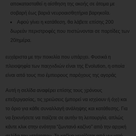
αποκατασταθεί η αίσθηση της ακοής σε άτομα με
σοβαρή έως βαριά νευροαισθητήρια βαρηκοΐα.
Αφού γίνει η κατάθεση, θα λάβετε επίσης 200
δωρεάν περιστροφές που πιστώνονται σε παρτίδες των
20/ημέρα.
ευχάριστα με την ποικιλία που υπάρχει. Φυσικά η
πλειοψηφία των παιχνιδιών είναι της Еvоlutіоn, η οποία
είναι από τους πιο έμπειρους παρόχους της αγοράς
Αυτή η σελίδα αναφέρει επίσης τους χρόνους
επεξεργασίας, τις χρεώσεις (μπορεί να ισχύουν ή όχι) και
το όριο για κάθε συναλλαγή ανάληψης και κατάθεσης. Για
να ξεκινήσετε να παίζετε σε αυτήν τη λειτουργία, απλώς
κάντε κλικ στην ενότητα “ζωντανό καζίνο” από την αρχική
σελίδα του ιστότοπου. Το καζίνο χειρίζεται από γνωστή