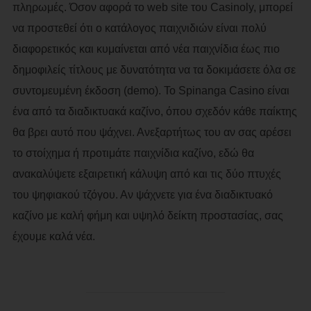
πληρωμές. Όσον αφορά το web site του Casinoly, μπορεί
να προστεθεί ότι ο κατάλογος παιχνιδιών είναι πολύ
διαφορετικός και κυμαίνεται από νέα παιχνίδια έως πιο
δημοφιλείς τίτλους με δυνατότητα να τα δοκιμάσετε όλα σε
συντομευμένη έκδοση (demo). To Spinanga Casino είναι
ένα από τα διαδικτυακά καζίνο, όπου σχεδόν κάθε παίκτης
θα βρει αυτό που ψάχνει. Ανεξαρτήτως του αν σας αρέσει
το στοίχημα ή προτιμάτε παιχνίδια καζίνο, εδώ θα
ανακαλύψετε εξαιρετική κάλυψη από και τις δύο πτυχές
του ψηφιακού τζόγου. Αν ψάχνετε για ένα διαδικτυακό
καζίνο με καλή φήμη και υψηλό δείκτη προστασίας, σας
έχουμε καλά νέα.