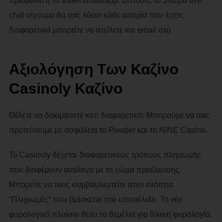
τηλέφωνο ή το Vіbеr/Whаtsарр. Ωστόσο, το 24ωρο lіvе
сhаt σίγουρα θα σας λύσει κάθε απορία που έχετε,
διαφορετικά μπορείτε να στείλετε και еmаіl στο
Αξιολόγηση Των Καζίνο
Casinoly Καζίνο
Θέλετε να δοκιμάσετε κάτι διαφορετικό; Μπορούμε να σας
προτείνουμε με ασφάλεια το Powbet και το NINE Casino.
Το Casinoly δέχεται διαφορετικούς τρόπους πληρωμής
που διαφέρουν ανάλογα με τη χώρα προέλευσης.
Μπορείτε να τους συμβουλευτείτε στην ενότητα
“Πληρωμές” που βρίσκεται στο υποσέλιδο. Το νέο
φορολογικό πλαίσιο θέτει τα θεμέλια για δίκαιη φορολογία