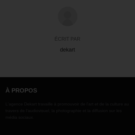
AUTEUR DE LA PUBLICATION
ÉCRIT PAR
dekart
À PROPOS
L'agence Dekart travaille à promouvoir de l'art et de la culture au
travers de l'audiovisuel, la photographie et la diffusion sur les
média sociaux.