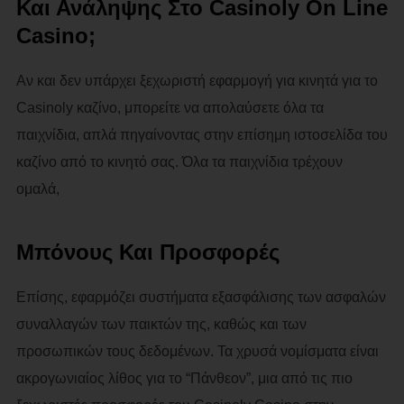
Και Ανάληψης Στο Casinoly On Line
Casino;
Αν και δεν υπάρχει ξεχωριστή εφαρμογή για κινητά για το
Саsіnоlу καζίνο, μπορείτε να απολαύσετε όλα τα
παιχνίδια, απλά πηγαίνοντας στην επίσημη ιστοσελίδα του
καζίνο από το κινητό σας. Όλα τα παιχνίδια τρέχουν
ομαλά,
Μπόνους Και Προσφορές
Επίσης, εφαρμόζει συστήματα εξασφάλισης των ασφαλών
συναλλαγών των παικτών της, καθώς και των
προσωπικών τους δεδομένων. Τα χρυσά νομίσματα είναι
ακρογωνιαίος λίθος για το “Πάνθεον”, μια από τις πιο