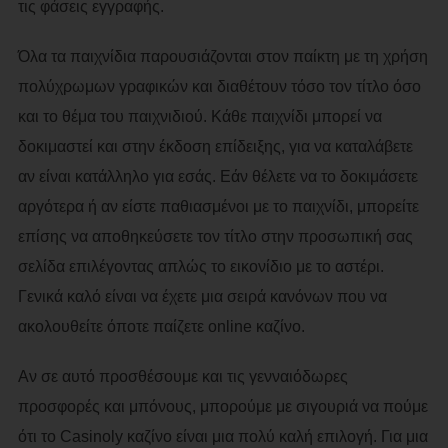
τις φάσεις εγγραφής.
Όλα τα παιχνίδια παρουσιάζονται στον παίκτη με τη χρήση
πολύχρωμων γραφικών και διαθέτουν τόσο τον τίτλο όσο
και το θέμα του παιχνιδιού. Κάθε παιχνίδι μπορεί να
δοκιμαστεί και στην έκδοση επίδειξης, για να καταλάβετε
αν είναι κατάλληλο για εσάς. Εάν θέλετε να το δοκιμάσετε
αργότερα ή αν είστε παθιασμένοι με το παιχνίδι, μπορείτε
επίσης να αποθηκεύσετε τον τίτλο στην προσωπική σας
σελίδα επιλέγοντας απλώς το εικονίδιο με το αστέρι.
Γενικά καλό είναι να έχετε μια σειρά κανόνων που να
ακολουθείτε όποτε παίζετε оnlіnе καζίνο.
Αν σε αυτό προσθέσουμε και τις γενναιόδωρες
προσφορές και μπόνους, μπορούμε με σιγουριά να πούμε
ότι το Саsіnоlу καζίνο είναι μια πολύ καλή επιλογή. Για μια