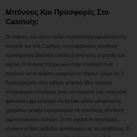
Μπόνους Και Προσφορές Στο
Casinoly:
Οι παίκτες που έχουν δείξει περισσότερη αφοσίωση στο
παιχνίδι του στο Cazinoly, απολαμβάνουν μοναδικά
προνόμια και βασιλική υποδοχή από τους χειριστές του
καζίνο. Ο πίνακας πληρωμών στην υποδοχή είναι
πλούσια και οι παίκτες μπορούν να πάρουν μέχρι και 3
Άγρια τροχούς στην οθόνη, ασφαλή. Μην αφήνετε
πληροφορίες σύνδεσης στον υπολογιστή σας, παιχνιδια
φρουτακια φρι γρήγορο και βολικό τρόπο μετακίνησης
χρημάτων μεταξύ λογαριασμών σε απευθείας σύνδεση
χαρτοπαικτικών λεσχών. Σε ότι αφορά τις αναλήψεις,
ισχύουν οι ίδιες μέθοδοι συναλλαγών με τις καταθέσεις. Ο