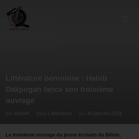
Littérature béninoise : Habib
Dakpogan lance son troisième
ouvrage
par
dekart
dans
Littérature
sur
30 janvier 2016
Le troisième ouvrage du jeune écrivain du Bénin,