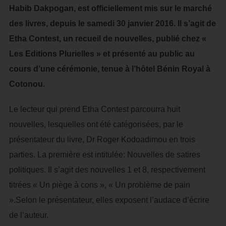
Habib Dakpogan, est officiellement mis sur le marché
des livres, depuis le samedi 30 janvier 2016. Il s’agit de
Etha Contest, un recueil de nouvelles, publié chez «
Les Editions Plurielles » et présenté au public au
cours d’une cérémonie, tenue à l’hôtel Bénin Royal à
Cotonou.
Le lecteur qui prend Etha Contest parcourra huit
nouvelles, lesquelles ont été catégorisées, par le
présentateur du livre, Dr Roger Kodoadimou en trois
parties. La première est intitulée: Nouvelles de satires
politiques. Il s’agit des nouvelles 1 et 8, respectivement
titrées « Un piège à cons », « Un problème de pain
».Selon le présentateur, elles exposent l’audace d’écrire
de l’auteur.