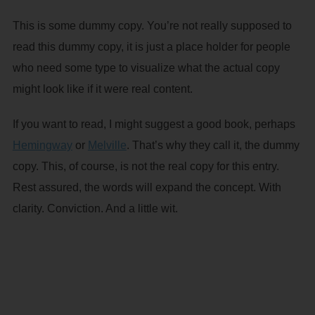
This is some dummy copy. You’re not really supposed to
read this dummy copy, it is just a place holder for people
who need some type to visualize what the actual copy
might look like if it were real content.
If you want to read, I might suggest a good book, perhaps
Hemingway
or
Melville
. That’s why they call it, the dummy
copy. This, of course, is not the real copy for this entry.
Rest assured, the words will expand the concept. With
clarity. Conviction. And a little wit.