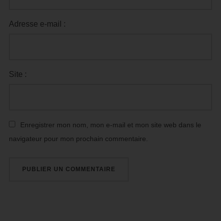
Adresse e-mail :
Site :
Enregistrer mon nom, mon e-mail et mon site web dans le
navigateur pour mon prochain commentaire.