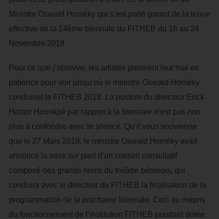
Ministre Oswald Homéky qui s’est porté garant de la tenue
effective de la 14ème biennale du FITHEB du 16 au 24
Novembre 2018.
Pour ce que j’observe, les artistes prennent leur mal en
patience pour voir jusqu’où le ministre Oswald Homéky
conduirait le FITHEB 2018. La posture du directeur Erick-
Hector Hounkpè par rapport à la biennale n’est pas non
plus à confondre avec le silence. Qu’il vous souvienne
que le 27 Mars 2018, le ministre Oswald Homéky avait
annoncé la mise sur pied d’un conseil consultatif
composé des grands noms du théâtre béninois, qui
conduira avec le directeur du FITHEB la finalisation de la
programmation de la prochaine biennale. Ceci au mépris
du fonctionnement de l’institution FITHEB pourtant dotée