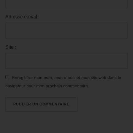
Adresse e-mail :
Site :
Enregistrer mon nom, mon e-mail et mon site web dans le
navigateur pour mon prochain commentaire.