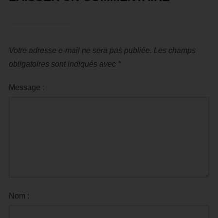
Votre adresse e-mail ne sera pas publiée.
Les champs
obligatoires sont indiqués avec
*
Message :
Nom :