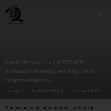
Henri Morgan : « Le FITHEB
d’Oswald Homéky est déjà dans
l’improvisation »
par
dekart
dans
INTERVIEWS
sur
14 août 2018
Pour ce numéro de notre rubrique « Le Mardi du