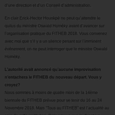
d’une direction et d’un Conseil d’administration.
En clair Erick-Hector Hounkpè ne peut qu’attendre le
quitus du ministre Oswald Homéky avant d’avancer sur
l’organisation pratique du FITHEB 2018. Vous convenez
avec moi que s’il y a un silence pesant sur l’imminent
événement, on ne peut interroger que le ministre Oswald
Homéky.
L’autorité avait annoncé qu’aucune improvisation
n’entachera le FITHEB du nouveau départ. Vous y
croyez?
Nous sommes à moins de quatre mois de la 14ème
biennale du FITHEB prévue pour se tenir du 16 au 24
Novembre 2018. Mais “Tous au FITHEB” est l’actualité au