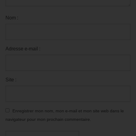
Nom :
Adresse e-mail :
Site :
Enregistrer mon nom, mon e-mail et mon site web dans le
navigateur pour mon prochain commentaire.