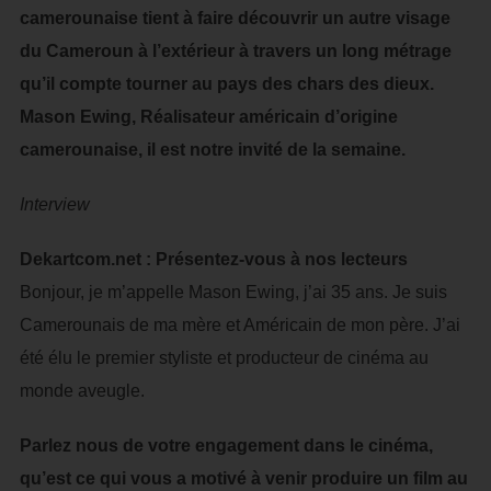
camerounaise tient à faire découvrir un autre visage
du Cameroun à l’extérieur à travers un long métrage
qu’il compte tourner au pays des chars des dieux.
Mason Ewing, Réalisateur américain d’origine
camerounaise, il est notre invité de la semaine.
Interview
Dekartcom.net : Présentez-vous à nos lecteurs
Bonjour, je m’appelle Mason Ewing, j’ai 35 ans. Je suis
Camerounais de ma mère et Américain de mon père. J’ai
été élu le premier styliste et producteur de cinéma au
monde aveugle.
Parlez nous de votre engagement dans le cinéma,
qu’est ce qui vous a motivé à venir produire un film au