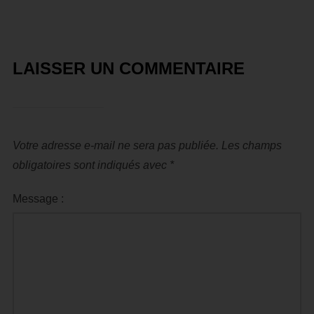
LAISSER UN COMMENTAIRE
Votre adresse e-mail ne sera pas publiée.
Les champs
obligatoires sont indiqués avec
*
Message :