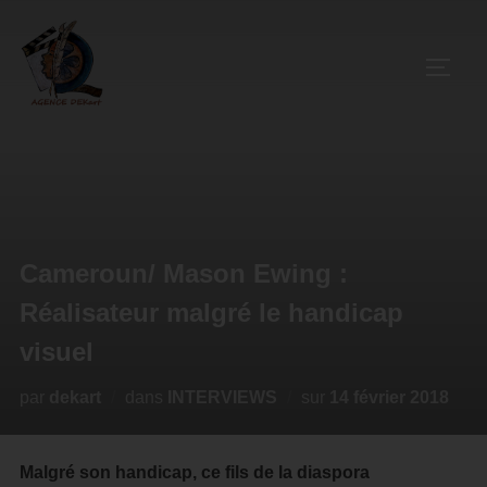
Cameroun/ Mason Ewing :
Réalisateur malgré le handicap
visuel
par
dekart
dans
INTERVIEWS
sur
14 février 2018
Malgré son handicap, ce fils de la diaspora