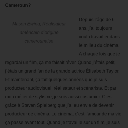
Cameroun?
Depuis l’âge de 6
Mason Ewing, Réalisateur
ans, j’ai toujours
américain d’origine
voulu travailler dans
camerounaise
le milieu du cinéma.
A chaque fois que je
regardai un film, ça me faisait rêver. Quand j’étais petit,
j’étais un grand fan de la grande actrice Élisabeth Taylor.
Et maintenant, ça fait quelques années que je suis
producteur audiovisuel, réalisateur et scénariste. Et par
mon métier de stylisme, je suis aussi costumier. C’est
grâce à Steven Spielberg que j’ai eu envie de devenir
producteur de cinéma. Le cinéma, c’est l’amour de ma vie,
ça passe avant tout. Quand je travaille sur un film, je suis