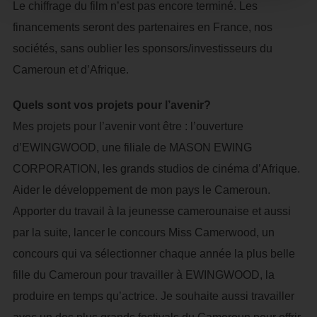
Le chiffrage du film n’est pas encore terminé. Les
financements seront des partenaires en France, nos
sociétés, sans oublier les sponsors/investisseurs du
Cameroun et d’Afrique.
Quels sont vos projets pour l’avenir?
Mes projets pour l’avenir vont être : l’ouverture
d’EWINGWOOD, une filiale de MASON EWING
CORPORATION, les grands studios de cinéma d’Afrique.
Aider le développement de mon pays le Cameroun.
Apporter du travail à la jeunesse camerounaise et aussi
par la suite, lancer le concours Miss Camerwood, un
concours qui va sélectionner chaque année la plus belle
fille du Cameroun pour travailler à EWINGWOOD, la
produire en temps qu’actrice. Je souhaite aussi travailler