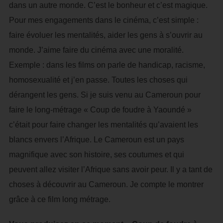
dans un autre monde. C’est le bonheur et c’est magique.
Pour mes engagements dans le cinéma, c’est simple :
faire évoluer les mentalités, aider les gens à s’ouvrir au
monde. J’aime faire du cinéma avec une moralité.
Exemple : dans les films on parle de handicap, racisme,
homosexualité et j’en passe. Toutes les choses qui
dérangent les gens. Si je suis venu au Cameroun pour
faire le long-métrage « Coup de foudre à Yaoundé »
c’était pour faire changer les mentalités qu’avaient les
blancs envers l’Afrique. Le Cameroun est un pays
magnifique avec son histoire, ses coutumes et qui
peuvent allez visiter l’Afrique sans avoir peur. Il y a tant de
choses à découvrir au Cameroun. Je compte le montrer
grâce à ce film long métrage.