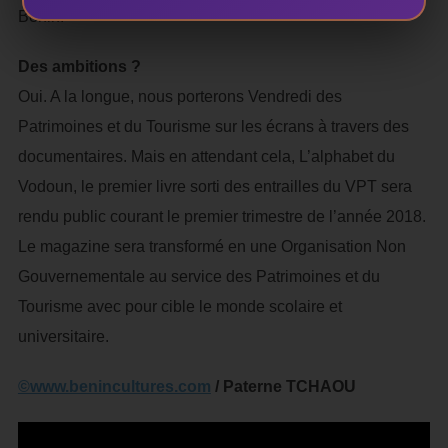
Bénin.
Des ambitions ?
Oui. A la longue, nous porterons Vendredi des
Patrimoines et du Tourisme sur les écrans à travers des
documentaires. Mais en attendant cela, L’alphabet du
Vodoun, le premier livre sorti des entrailles du VPT sera
rendu public courant le premier trimestre de l’année 2018.
Le magazine sera transformé en une Organisation Non
Gouvernementale au service des Patrimoines et du
Tourisme avec pour cible le monde scolaire et
universitaire.
©www.benincultures.com
/ Paterne TCHAOU