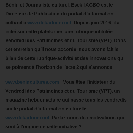
Bénin et Journaliste culturel, Esckil AGBO est le
Directeur de Publication du portail d’information
culturelle
www.dekartcom.net
. Depuis juin 2016, il a
initié sur cette plateforme, une rubrique intitulée
Vendredi des Patrimoines et du Tourisme (VPT). Dans
cet entretien qu’il nous accorde, nous avons fait le
bilan de cette rubrique-activité et des innovations qui
se pointent à l’horizon de l’acte 2 qui s’annonce.
www.benincultures.com
: Vous êtes l’initiateur du
Vendredi des Patrimoines et du Tourisme (VPT), un
magazine hebdomadaire qui passe tous les vendredis
sur le portail d’information culturelle
www.dekartcom.net
. Parlez-nous des motivations qui
sont à l’origine de cette initiative ?