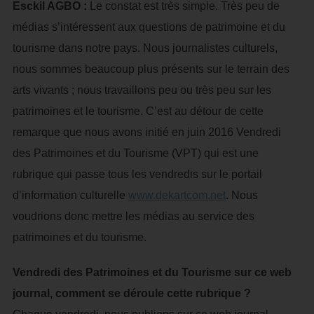
Esckil AGBO :
Le constat est très simple. Très peu de
médias s’intéressent aux questions de patrimoine et du
tourisme dans notre pays. Nous journalistes culturels,
nous sommes beaucoup plus présents sur le terrain des
arts vivants ; nous travaillons peu ou très peu sur les
patrimoines et le tourisme. C’est au détour de cette
remarque que nous avons initié en juin 2016 Vendredi
des Patrimoines et du Tourisme (VPT) qui est une
rubrique qui passe tous les vendredis sur le portail
d’information culturelle
www.dekartcom.net
. Nous
voudrions donc mettre les médias au service des
patrimoines et du tourisme.
Vendredi des Patrimoines et du Tourisme sur ce web
journal, comment se déroule cette rubrique ?