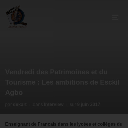
Vendredi des Patrimoines et du
Tourisme : Les ambitions de Esckil
Agbo
par
dekart
dans
Interview
sur
9 juin 2017
Enseignant de Français dans les lycées et collèges du