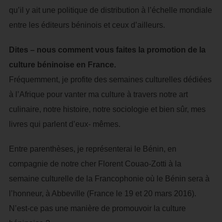
qu’il y ait une politique de distribution à l’échelle mondiale
entre les éditeurs béninois et ceux d’ailleurs.
Dites – nous comment vous faites la promotion de la
culture béninoise en France.
Fréquemment, je profite des semaines culturelles dédiées
à l’Afrique pour vanter ma culture à travers notre art
culinaire, notre histoire, notre sociologie et bien sûr, mes
livres qui parlent d’eux- mêmes.
Entre parenthèses, je représenterai le Bénin, en
compagnie de notre cher Florent Couao-Zotti à la
semaine culturelle de la Francophonie où le Bénin sera à
l’honneur, à Abbeville (France le 19 et 20 mars 2016).
N’est-ce pas une manière de promouvoir la culture