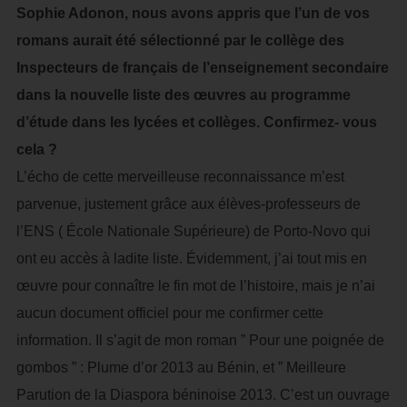
Sophie Adonon, nous avons appris que l’un de vos
romans aurait été sélectionné par le collège des
Inspecteurs de français de l’enseignement secondaire
dans la nouvelle liste des œuvres au programme
d’étude dans les lycées et collèges. Confirmez- vous
cela ?
L’écho de cette merveilleuse reconnaissance m’est
parvenue, justement grâce aux élèves-professeurs de
l’ENS ( École Nationale Supérieure) de Porto-Novo qui
ont eu accès à ladite liste. Évidemment, j’ai tout mis en
œuvre pour connaître le fin mot de l’histoire, mais je n’ai
aucun document officiel pour me confirmer cette
information. Il s’agit de mon roman ” Pour une poignée de
gombos ” : Plume d’or 2013 au Bénin, et ” Meilleure
Parution de la Diaspora béninoise 2013. C’est un ouvrage