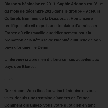
Diaspora béninoise en 2013, Sophie Adonon est l’élue
du mois de décembre 2015 dans le groupe « Acteurs
Culturels Béninois de la Diaspora ». Romancière
prolifique, elle vit depuis une trentaine d’années en
France où elle travaille quotidiennement pour la
promotion et la défense de l’identité culturelle de son
pays d’origine : le Bénin.
L’interview ci-après, en dit long sur ses activités aux
pays des Blancs.
Lisez…
Dekartcom: Vous êtes écrivaine béninoise et vous
vivez depuis une trentaine d’années en France.
Comment organisez- vous votre quotidien en tant