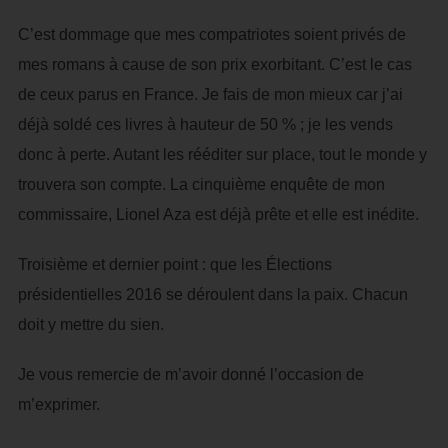
C’est dommage que mes compatriotes soient privés de
mes romans à cause de son prix exorbitant. C’est le cas
de ceux parus en France. Je fais de mon mieux car j’ai
déjà soldé ces livres à hauteur de 50 % ; je les vends
donc à perte. Autant les rééditer sur place, tout le monde y
trouvera son compte. La cinquième enquête de mon
commissaire, Lionel Aza est déjà prête et elle est inédite.
Troisième et dernier point : que les Élections
présidentielles 2016 se déroulent dans la paix. Chacun
doit y mettre du sien.
Je vous remercie de m’avoir donné l’occasion de
m’exprimer.