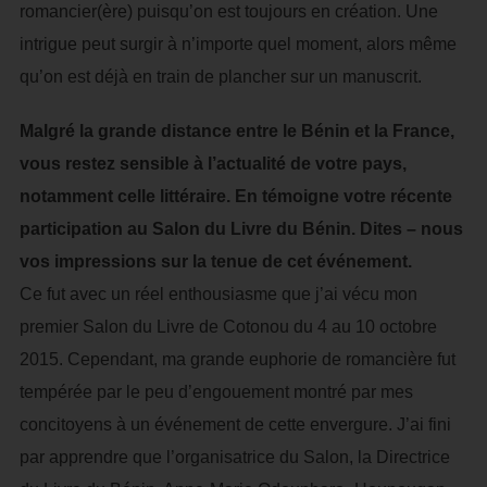
romancier(ère) puisqu’on est toujours en création. Une
intrigue peut surgir à n’importe quel moment, alors même
qu’on est déjà en train de plancher sur un manuscrit.
Malgré la grande distance entre le Bénin et la France,
vous restez sensible à l’actualité de votre pays,
notamment celle littéraire. En témoigne votre récente
participation au Salon du Livre du Bénin. Dites – nous
vos impressions sur la tenue de cet événement.
Ce fut avec un réel enthousiasme que j’ai vécu mon
premier Salon du Livre de Cotonou du 4 au 10 octobre
2015. Cependant, ma grande euphorie de romancière fut
tempérée par le peu d’engouement montré par mes
concitoyens à un événement de cette envergure. J’ai fini
par apprendre que l’organisatrice du Salon, la Directrice