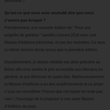
béninoise ?
Qu’est ce que vous avez souhaité dire que nous
n’avons pas évoqué ?
Premièrement, une nouvelle édition de ” Pour une
poignée de gombos ” paraîtra courant 2016 avec une
Maison d’éditions béninoise, et pas les moindres. Ce sera
la même version stricto sensu que la première édition.
Deuxièmement, je devais rééditer ma série policière au
Bénin afin d’en rendre le prix accessible aux Africains en
général, et aux Béninois en particulier. Malheureusement,
la Maison d’éditions a eu des empêchements et ce projet
n’a pu se concrétiser. Pourvu que cet espoir ne reste pas
vain ! J’envisage de la proposer à une autre Maison
d’éditions du pays.