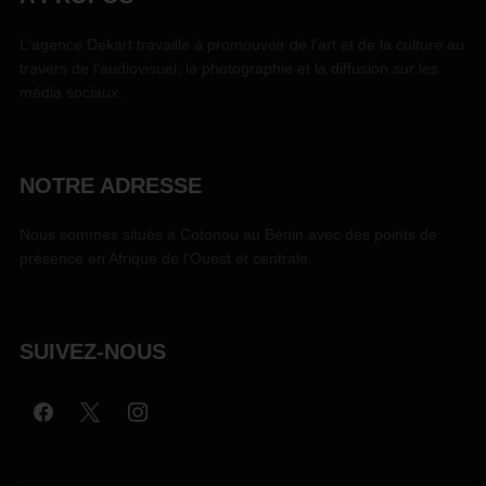
L'agence Dekart travaille à promouvoir de l'art et de la culture au
travers de l'audiovisuel, la photographie et la diffusion sur les
média sociaux.
NOTRE ADRESSE
Nous sommes situés à Cotonou au Bénin avec des points de
présence en Afrique de l'Ouest et centrale.
SUIVEZ-NOUS