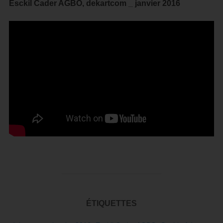
Esckil Cader AGBO, dekartcom _ janvier 2016
ÉTIQUETTES