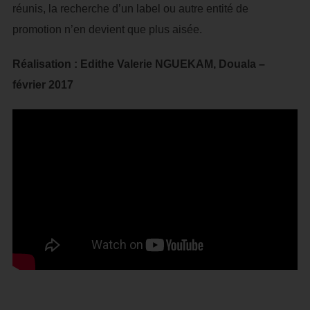
réunis, la recherche d’un label ou autre entité de
promotion n’en devient que plus aisée.
Réalisation : Edithe Valerie NGUEKAM, Douala –
février 2017