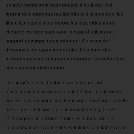
un acte commercial qui consiste à collecter et à
fournir des contenus multimédia tels la musique, les
films, les logiciels ou encore les jeux vidéo à une
clientèle en ligne sans avoir besoin d’utiliser un
support physique conventionnel. Ce procédé
désormais en expansion profite de la force des
technologies internet pour contourner les méthodes
classiques de distribution.
Les progrès des technologies numériques ont
révolutionné la consommation de médias ces dernières
années. La consommation de musique numérique, qu’elle
passe par la diffusion en continu («streaming») ou le
téléchargement, est bien établie, et la demande des
consommateurs favorise des évolutions semblables dans