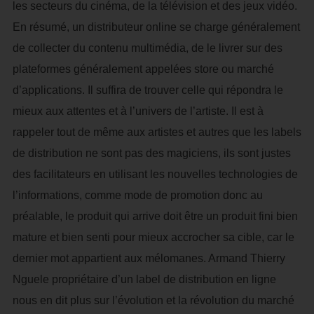
les secteurs du cinéma, de la télévision et des jeux vidéo.
En résumé, un distributeur online se charge généralement
de collecter du contenu multimédia, de le livrer sur des
plateformes généralement appelées store ou marché
d’applications. Il suffira de trouver celle qui répondra le
mieux aux attentes et à l’univers de l’artiste. Il est à
rappeler tout de même aux artistes et autres que les labels
de distribution ne sont pas des magiciens, ils sont justes
des facilitateurs en utilisant les nouvelles technologies de
l’informations, comme mode de promotion donc au
préalable, le produit qui arrive doit être un produit fini bien
mature et bien senti pour mieux accrocher sa cible, car le
dernier mot appartient aux mélomanes. Armand Thierry
Nguele propriétaire d’un label de distribution en ligne
nous en dit plus sur l’évolution et la révolution du marché