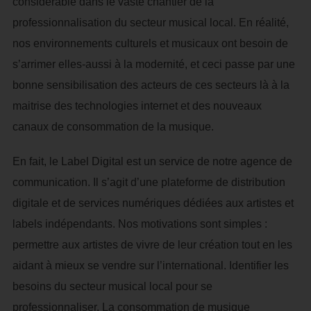
considérable dans le vaste chantier de la
professionnalisation du secteur musical local. En réalité,
nos environnements culturels et musicaux ont besoin de
s’arrimer elles-aussi à la modernité, et ceci passe par une
bonne sensibilisation des acteurs de ces secteurs là à la
maitrise des technologies internet et des nouveaux
canaux de consommation de la musique.
En fait, le Label Digital est un service de notre agence de
communication. Il s’agit d’une plateforme de distribution
digitale et de services numériques dédiées aux artistes et
labels indépendants. Nos motivations sont simples :
permettre aux artistes de vivre de leur création tout en les
aidant à mieux se vendre sur l’international. Identifier les
besoins du secteur musical local pour se
professionnaliser. La consommation de musique