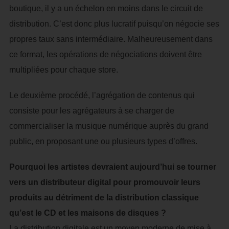
boutique, il y a un échelon en moins dans le circuit de
distribution. C’est donc plus lucratif puisqu’on négocie ses
propres taux sans intermédiaire. Malheureusement dans
ce format, les opérations de négociations doivent être
multipliées pour chaque store.
Le deuxième procédé, l’agrégation de contenus qui
consiste pour les agrégateurs à se charger de
commercialiser la musique numérique auprès du grand
public, en proposant une ou plusieurs types d’offres.
Pourquoi les artistes devraient aujourd’hui se tourner
vers un distributeur digital pour promouvoir leurs
produits au détriment de la distribution classique
qu’est le CD et les maisons de disques ?
La distribution digitale est un moyen moderne de mise à