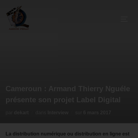
Cameroun : Armand Thierry Nguéle
présente son projet Label Digital
par
dekart
dans
Interview
sur
6 mars 2017
La distribution numérique ou distribution en ligne est