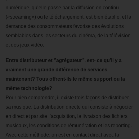
numérique, qu’elle passe par la diffusion en continu
(«streaming») ou le téléchargement, est bien établie, et la
demande des consommateurs favorise des évolutions
semblables dans les secteurs du cinéma, de la télévision
et des jeux vidéo.
Entre distributeur et ‘’agrégateur’’, est- ce qu’il y a
vraiment une grande différence de services
maintenant? Tous offrent-ils le même support ou la
même technologie?
Pour bien comprendre, il existe trois façons de distribuer
sa musique. La distribution directe qui consiste à négocier
en direct et par site l’acquisition, la livraison des fichiers
musicaux, les conditions de rémunération et les reporting.
Avec cette méthode, on est en contact direct avec la