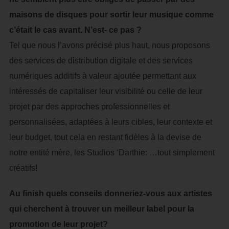
maisons de disques pour sortir leur musique comme
c’était le cas avant. N’est- ce pas ?
Tel que nous l’avons précisé plus haut, nous proposons
des services de distribution digitale et des services
numériques additifs à valeur ajoutée permettant aux
intéressés de capitaliser leur visibilité ou celle de leur
projet par des approches professionnelles et
personnalisées, adaptées à leurs cibles, leur contexte et
leur budget, tout cela en restant fidèles à la devise de
notre entité mère, les Studios ‘Darthie: …tout simplement
créatifs!
Au finish quels conseils donneriez-vous aux artistes
qui cherchent à trouver un meilleur label pour la
promotion de leur projet?