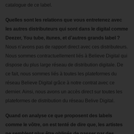
catalogue de ce label.
Quelles sont les relations que vous entretenez avec
les autres distributeurs qui sont dans le digital comme
Deezer, You tube, itunes, et d’autres grands label ?
Nous n’avons pas de rapport direct avec ces distributeurs.
Nous sommes contractuellement liés à Believe Digital qui
dispose du plus large réseau de distribution digitale. De
ce fait, nous sommes liés à toutes les plateformes du
réseau Believe Digital grâce à notre contrat avec ce
dernier. Ainsi, nous avons un accès direct sur toutes les
plateformes de distribution du réseau Belive Digital.
Quand on analyse ce que proposent des labels
comme le vôtre, on est tenté de dire que, les artistes
ne semblent plus être obligés de passer par des