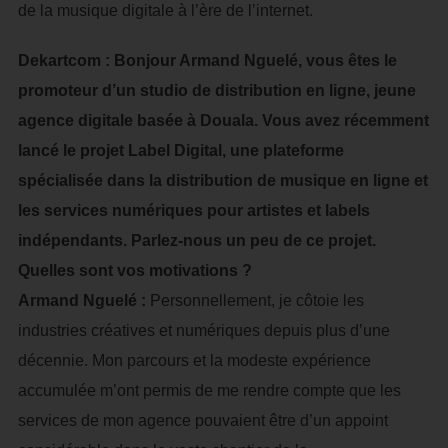
de la musique digitale à l’ère de l’internet.
Dekartcom : Bonjour Armand Nguelé, vous êtes le
promoteur d’un studio de distribution en ligne, jeune
agence digitale basée à Douala. Vous avez récemment
lancé le projet Label Digital, une plateforme
spécialisée dans la distribution de musique en ligne et
les services numériques pour artistes et labels
indépendants. Parlez-nous un peu de ce projet.
Quelles sont vos motivations ?
Armand Nguelé :
Personnellement, je côtoie les
industries créatives et numériques depuis plus d’une
décennie. Mon parcours et la modeste expérience
accumulée m’ont permis de me rendre compte que les
services de mon agence pouvaient être d’un appoint