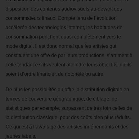
disposition des contenus audiovisuels au-devant des
consommateurs finaux. Compte tenu de l’évolution
accélérée des technologies internet, les habitudes de
consommation penchent quasi complètement vers le
mode digital. Il est donc normal que les artistes qui
constituent une offre de par leurs productions, s’arriment à
cette tendance s’ils veulent atteindre leurs objectifs, qu’ils
soient d’ordre financier, de notoriété ou autre.
De plus les possibilités qu’offre la distribution digitale en
termes de couverture géographique, de ciblage, de
statistiques par exemple, surpassent de très loin celles de
la distribution classique, pour des coûts bien plus réduits.
Ce qui est à l’avantage des artistes indépendants et des
jeunes labels.