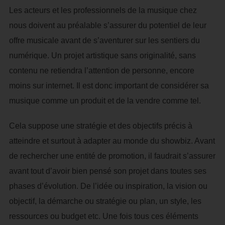
Les acteurs et les professionnels de la musique chez
nous doivent au préalable s’assurer du potentiel de leur
offre musicale avant de s’aventurer sur les sentiers du
numérique. Un projet artistique sans originalité, sans
contenu ne retiendra l’attention de personne, encore
moins sur internet. Il est donc important de considérer sa
musique comme un produit et de la vendre comme tel.
Cela suppose une stratégie et des objectifs précis à
atteindre et surtout à adapter au monde du showbiz. Avant
de rechercher une entité de promotion, il faudrait s’assurer
avant tout d’avoir bien pensé son projet dans toutes ses
phases d’évolution. De l’idée ou inspiration, la vision ou
objectif, la démarche ou stratégie ou plan, un style, les
ressources ou budget etc. Une fois tous ces éléments