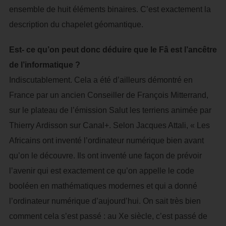
ensemble de huit éléments binaires. C’est exactement la
description du chapelet géomantique.
Est- ce qu’on peut donc déduire que le Fâ est l’ancêtre
de l’informatique ?
Indiscutablement. Cela a été d’ailleurs démontré en
France par un ancien Conseiller de François Mitterrand,
sur le plateau de l’émission Salut les terriens animée par
Thierry Ardisson sur Canal+. Selon Jacques Attali, « Les
Africains ont inventé l’ordinateur numérique bien avant
qu’on le découvre. Ils ont inventé une façon de prévoir
l’avenir qui est exactement ce qu’on appelle le code
booléen en mathématiques modernes et qui a donné
l’ordinateur numérique d’aujourd’hui. On sait très bien
comment cela s’est passé : au Xe siècle, c’est passé de