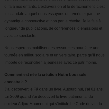
d’Ifa à nos enfants. L’extraversion et le déracinement, c’est
le scandale auquel nous essayons de remédier par une
dynamique constructive et non par la révolte. Je le fais à
longueur de publications, de conférences, d’émissions et
avec ce spectacle.
Nous espérons mobiliser des ressources pour faire une
tournée en milieu scolaire et universitaire, parce qu’il nous
importe de réconcilier la jeunesse avec ce patrimoine.
Comment est née la création Notre boussole
ancestrale ?
J’ai découvert le Fâ dans un livre. Aujourd’hui, j’ai 61 ans.
En 2009 quand j’ai découvert le livre patrimonial du
docteur Adjou-Moumouni qui s’intitule Le Code de vie du