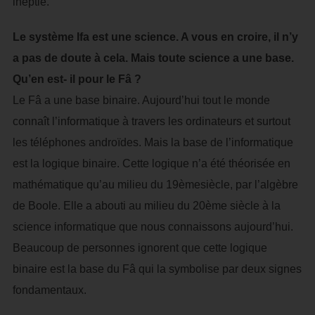
ineptie.
Le système Ifa est une science. A vous en croire, il n’y
a pas de doute à cela. Mais toute science a une base.
Qu’en est- il pour le Fâ ?
Le Fâ a une base binaire. Aujourd’hui tout le monde
connaît l’informatique à travers les ordinateurs et surtout
les téléphones androïdes. Mais la base de l’informatique
est la logique binaire. Cette logique n’a été théorisée en
mathématique qu’au milieu du 19èmesiècle, par l’algèbre
de Boole. Elle a abouti au milieu du 20ème siècle à la
science informatique que nous connaissons aujourd’hui.
Beaucoup de personnes ignorent que cette logique
binaire est la base du Fâ qui la symbolise par deux signes
fondamentaux.