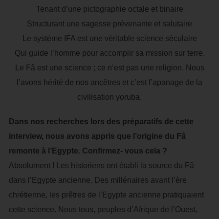
Tenant d’une pictographie octale et binaire
Structurant une sagesse prévenante et salutaire
Le système IFA est une véritable science séculaire
Qui guide l’homme pour accomplir sa mission sur terre.
Le Fâ est une science ; ce n’est pas une religion. Nous
l’avons hérité de nos ancêtres et c’est l’apanage de la
civilisation yoruba.
Dans nos recherches lors des préparatifs de cette
interview, nous avons appris que l’origine du Fâ
remonte à l’Egypte. Confirmez- vous cela ?
Absolument ! Les historiens ont établi la source du Fâ
dans l’Egypte ancienne. Des millénaires avant l’ère
chrétienne, les prêtres de l’Egypte ancienne pratiquaient
cette science. Nous tous, peuples d’Afrique de l’Ouest,