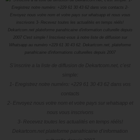
S’inscrire a la liste de diffusion de Dekartcom.net, c’est
simple:
1- Eregistrez notre numéro: +229 61 30 43 62 dans vos
contacts
2- Envoyez nous votre nom et votre pays sur whatsapp et
nous vous inscrivons
3- Recevez toutes les actualités en temps rééls!
Dekartcom.net plateforme panafricaine d’information