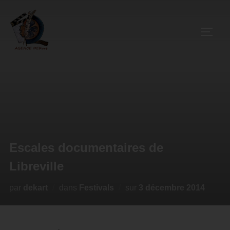
Escales documentaires de
Libreville
par
dekart
dans
Festivals
sur
3 décembre 2014