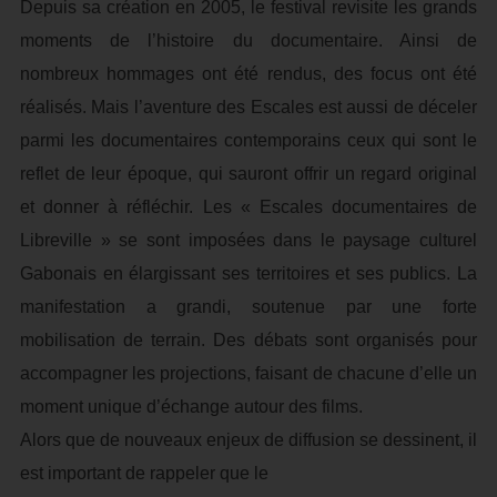
Depuis sa création en 2005, le festival revisite les grands
moments de l’histoire du documentaire. Ainsi de
nombreux hommages ont été rendus, des focus ont été
réalisés. Mais l’aventure des Escales est aussi de déceler
parmi les documentaires contemporains ceux qui sont le
reflet de leur époque, qui sauront offrir un regard original
et donner à réfléchir. Les « Escales documentaires de
Libreville » se sont imposées dans le paysage culturel
Gabonais en élargissant ses territoires et ses publics. La
manifestation a grandi, soutenue par une forte
mobilisation de terrain. Des débats sont organisés pour
accompagner les projections, faisant de chacune d’elle un
moment unique d’échange autour des films.
Alors que de nouveaux enjeux de diffusion se dessinent, il
est important de rappeler que le