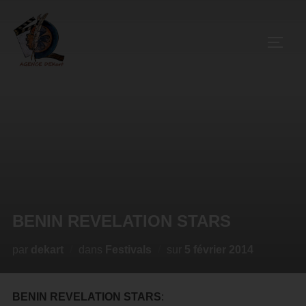
BENIN REVELATION STARS
par
dekart
dans
Festivals
sur
5 février 2014
BENIN REVELATION STARS
: