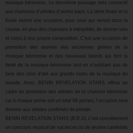
musique béninoise. Le deuxième passage sera consacré
aux chansons d’artistes d’autres pays. La demi finale et la
finale seront une occasion, pour ceux qui seront dans la
course, en plus des chansons à interpréter, de donner voix
et corps à leur propre composition. C’est une occasion de
promotion des œuvres des anciennes gloires de la
musique béninoise et des nouveaux talents qui font la
fierté de la musique béninoise tout en n’oubliant pas de
faire des clins d’œil aux grands noms de la musique du
monde. Ainsi, BENIN REVELATION STARS offrira un
cadre de promotion des artistes de la chanson béninoise
car à chaque prime soit un total 06 primes, l’occasion sera
donnée aux artistes confirmés de prester.
BENIN REVELATION STARS (B.R.S), c’est concrètement
un concours musical de vacances où de jeunes candidats