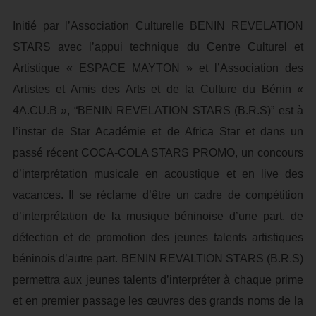
Initié par l’Association Culturelle BENIN REVELATION
STARS avec l’appui technique du Centre Culturel et
Artistique « ESPACE MAYTON » et l’Association des
Artistes et Amis des Arts et de la Culture du Bénin «
4A.CU.B », “BENIN REVELATION STARS (B.R.S)” est à
l’instar de Star Académie et de Africa Star et dans un
passé récent COCA-COLA STARS PROMO, un concours
d’interprétation musicale en acoustique et en live des
vacances. Il se réclame d’être un cadre de compétition
d’interprétation de la musique béninoise d’une part, de
détection et de promotion des jeunes talents artistiques
béninois d’autre part. BENIN REVALTION STARS (B.R.S)
permettra aux jeunes talents d’interpréter à chaque prime
et en premier passage les œuvres des grands noms de la