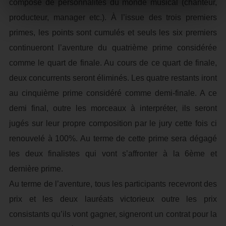
composé de personnalités du monde musical (chanteur,
producteur, manager etc.). À l’issue des trois premiers
primes, les points sont cumulés et seuls les six premiers
continueront l’aventure du quatrième prime considérée
comme le quart de finale. Au cours de ce quart de finale,
deux concurrents seront éliminés. Les quatre restants iront
au cinquième prime considéré comme demi-finale. A ce
demi final, outre les morceaux à interpréter, ils seront
jugés sur leur propre composition par le jury cette fois ci
renouvelé à 100%. Au terme de cette prime sera dégagé
les deux finalistes qui vont s’affronter à la 6ème et
dernière prime.
Au terme de l’aventure, tous les participants recevront des
prix et les deux lauréats victorieux outre les prix
consistants qu’ils vont gagner, signeront un contrat pour la