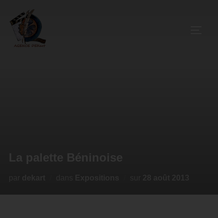
La palette Béninoise
par
dekart
dans
Expositions
sur
28 août 2013