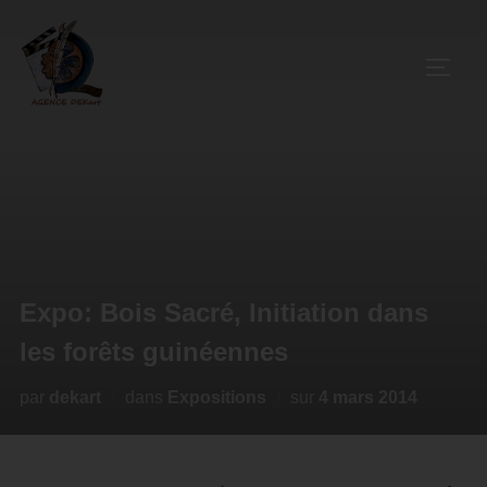
Expo: Bois Sacré, Initiation dans
les forêts guinéennes
par
dekart
dans
Expositions
sur
4 mars 2014