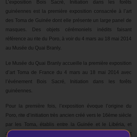
L’exposition Bois Sacré, Initiation dans les forêts
guinéennes est la première exposition consacrée à l’art
des Toma de Guinée dont elle présente un large panel de
masques. Des objets cérémoniels inédits faisant
référence au rite du Poro, à voir du 4 mars au 18 mai 2014
au Musée du Quai Branly.
Le Musée du Quai Branly accueille la première exposition
d’art Toma de France du 4 mars au 18 mai 2014 avec
l’événement Bois Sacré, Initiation dans les forêts
guinéennes.
Pour la première fois, l’exposition évoque l’origine du
Poro, rite d’initiation très ancien créé vers le 16ème siècle
par les Toma, établis entre la Guinée et le Libéria, et
assimilé par plusieurs populations d’Afrique de l’Ouest