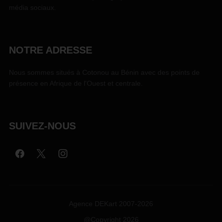
média sociaux.
NOTRE ADRESSE
Nous sommes situés à Cotonou au Bénin avec des points de
présence en Afrique de l'Ouest et centrale.
SUIVEZ-NOUS
Agence DEKart 2007-2026
@Copyright 2026