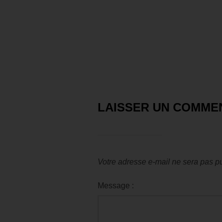
LAISSER UN COMME
Votre adresse e-mail ne sera pas pu
Message :