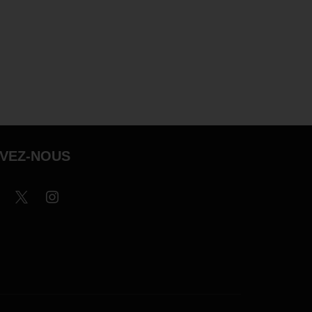
IVEZ-NOUS