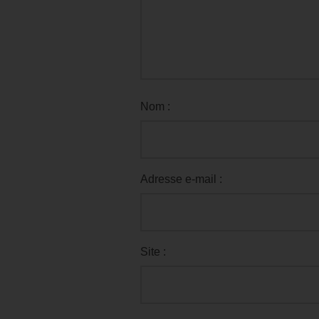
Nom :
Adresse e-mail :
Site :