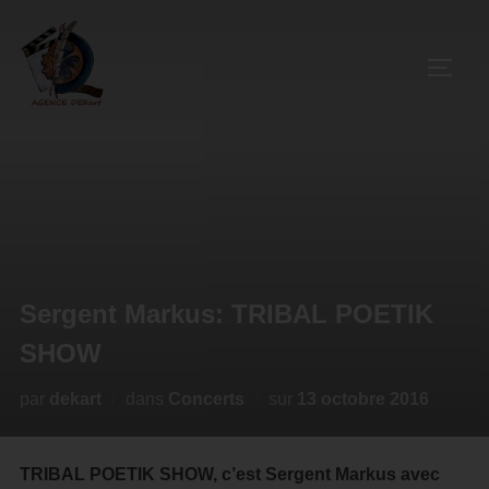
Sergent Markus: TRIBAL POETIK
SHOW
par
dekart
dans
Concerts
sur
13 octobre 2016
TRIBAL POETIK SHOW, c’est Sergent Markus avec