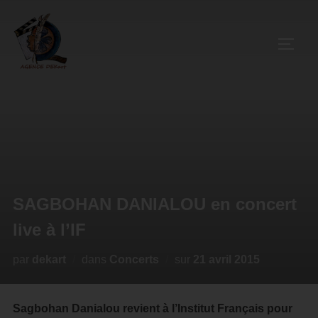
SAGBOHAN DANIALOU en concert
live à l’IF
par
dekart
dans
Concerts
sur
21 avril 2015
Sagbohan Danialou revient à l’Institut Français pour