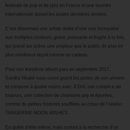
festivals de pop et de jazz en France et une tournée
internationale durant les quatre dernières années.
C’est désormais une artiste dotée d’une voix incroyable
aux multiples couleurs, grave, puissante et fragile à la fois,
qui prend sur scène une ampleur que le public de plus en
plus nombreux reçoit comme un cadeau.
Pour son troisième album paru en septembre 2017,
Sandra Nkaké nous ouvre grand les portes de son univers
et compose à quatre mains avec Jî Drû, son complice de
toujours, une collection de chansons arty et épurées,
comme de petites histoires soufflées au creux de l’oreille :
TANGERINE MOON WISHES.
En quête d’elle-même, mais surtout à la recherche d’un