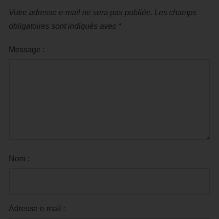
Votre adresse e-mail ne sera pas publiée.
Les champs
obligatoires sont indiqués avec
*
Message :
Nom :
Adresse e-mail :