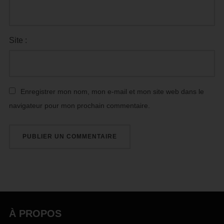
Site :
Enregistrer mon nom, mon e-mail et mon site web dans le
navigateur pour mon prochain commentaire.
À PROPOS