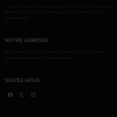
L'agence Dekart travaille à promouvoir de l'art et de la culture au
travers de l'audiovisuel, la photographie et la diffusion sur les
média sociaux.
NOTRE ADRESSE
Nous sommes situés à Cotonou au Bénin avec des points de
présence en Afrique de l'Ouest et centrale.
SUIVEZ-NOUS