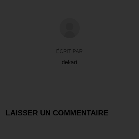
AUTEUR DE LA PUBLICATION
ÉCRIT PAR
dekart
LAISSER UN COMMENTAIRE