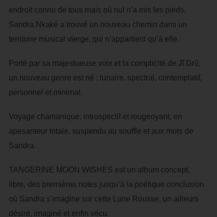
endroit connu de tous mais où nul n’a mis les pieds,
Sandra Nkaké a trouvé un nouveau chemin dans un
territoire musical vierge, qui n’appartient qu’à elle.
Porté par sa majestueuse voix et la complicité de Jî Drû,
un nouveau genre est né : lunaire, spectral, contemplatif,
personnel et minimal.
Voyage chamanique, introspectif et rougeoyant, en
apesanteur totale, suspendu au souffle et aux mots de
Sandra.
TANGERINE MOON WISHES est un album concept,
libre, des premières notes jusqu’à la poétique conclusion
où Sandra s’imagine sur cette Lune Rousse, un ailleurs
désiré, imaginé et enfin vécu.